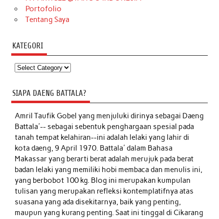
Portofolio
Tentang Saya
KATEGORI
Kategori
SIAPA DAENG BATTALA?
Amril Taufik Gobel
yang menjuluki dirinya sebagai Daeng
Battala'-- sebagai sebentuk penghargaan spesial pada
tanah tempat kelahiran--ini adalah lelaki yang lahir di
kota daeng, 9 April 1970. Battala' dalam Bahasa
Makassar yang berarti berat adalah merujuk pada berat
badan lelaki yang memiliki hobi membaca dan menulis ini,
yang berbobot 100 kg. Blog ini merupakan kumpulan
tulisan yang merupakan refleksi kontemplatifnya atas
suasana yang ada disekitarnya, baik yang penting,
maupun yang kurang penting. Saat ini tinggal di Cikarang