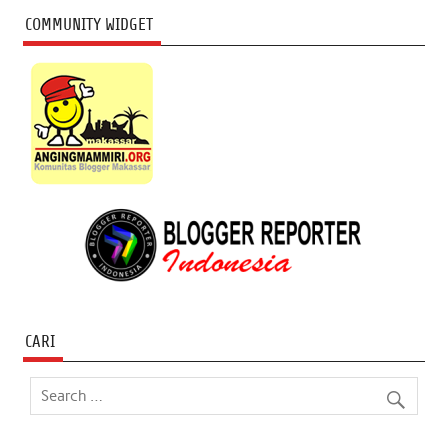
COMMUNITY WIDGET
CARI