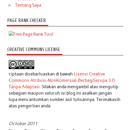
Tentang Saya
PAGE RANK CHECKER
CREATIVE COMMONS LICENSE
ciptaan disebarluaskan di bawah
Lisensi Creative
Commons Atribusi-NonKomersial-BerbagiSerupa 3.0
Tanpa Adaptasi
. Silakan anda mengambil atau mengutip
sebagian maupun seluruh isi blog ini asalkan jangan
lupa mencantumkan sumber asli tulisannya. Terimakasih
atas pengertian anda
October 2011