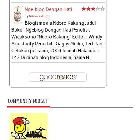
Nge-blog Dengan Hati
by
Ndoro Kakung
Blogisme ala Ndoro Kakung Judul
Buku : Ngeblog Dengan Hati Penulis :
Wicaksono “Ndoro Kakung” Editor : Windy
Ariestanty Penerbit : Gagas Media, Terbitan :
Cetakan pertama, 2009 Jumlah Halaman :
142 Di ranah blog Indonesia, nama N...
COMMUNITY WIDGET