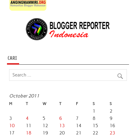
CARI
October 2011
M
T
W
T
F
S
S
1
2
3
4
5
6
7
8
9
10
11
12
13
14
15
16
17
18
19
20
21
22
23