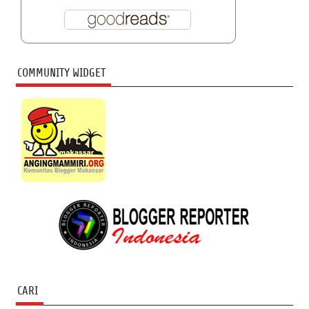
COMMUNITY WIDGET
CARI