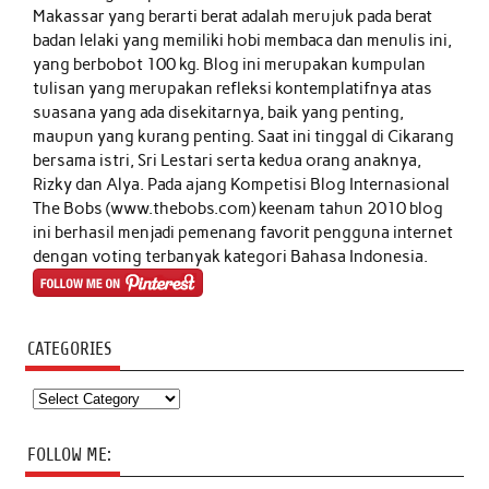
Makassar yang berarti berat adalah merujuk pada berat
badan lelaki yang memiliki hobi membaca dan menulis ini,
yang berbobot 100 kg. Blog ini merupakan kumpulan
tulisan yang merupakan refleksi kontemplatifnya atas
suasana yang ada disekitarnya, baik yang penting,
maupun yang kurang penting. Saat ini tinggal di Cikarang
bersama istri, Sri Lestari serta kedua orang anaknya,
Rizky dan Alya. Pada ajang Kompetisi Blog Internasional
The Bobs (www.thebobs.com) keenam tahun 2010 blog
ini berhasil menjadi pemenang favorit pengguna internet
dengan voting terbanyak kategori Bahasa Indonesia.
CATEGORIES
Categories
FOLLOW ME: