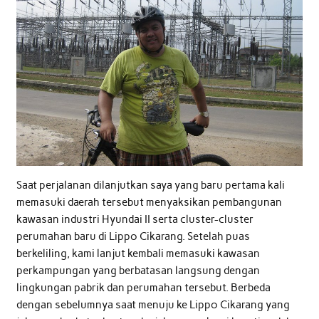
Saat perjalanan dilanjutkan saya yang baru pertama kali
memasuki daerah tersebut menyaksikan pembangunan
kawasan industri Hyundai II serta cluster-cluster
perumahan baru di Lippo Cikarang. Setelah puas
berkeliling, kami lanjut kembali memasuki kawasan
perkampungan yang berbatasan langsung dengan
lingkungan pabrik dan perumahan tersebut. Berbeda
dengan sebelumnya saat menuju ke Lippo Cikarang yang