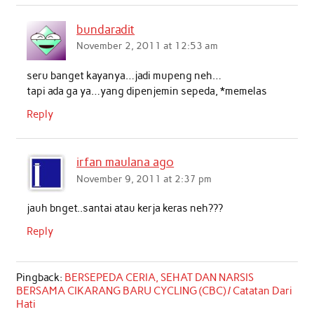
bundaradit
November 2, 2011 at 12:53 am
seru banget kayanya…jadi mupeng neh…
tapi ada ga ya…yang dipenjemin sepeda, *memelas
Reply
irfan maulana ago
November 9, 2011 at 2:37 pm
jauh bnget..santai atau kerja keras neh???
Reply
Pingback:
BERSEPEDA CERIA, SEHAT DAN NARSIS
BERSAMA CIKARANG BARU CYCLING (CBC) / Catatan Dari
Hati