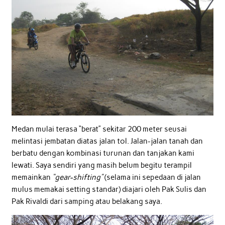
Medan mulai terasa “berat” sekitar 200 meter seusai
melintasi jembatan diatas jalan tol. Jalan-jalan tanah dan
berbatu dengan kombinasi turunan dan tanjakan kami
lewati. Saya sendiri yang masih belum begitu terampil
memainkan
“gear-shifting”
(selama ini sepedaan di jalan
mulus memakai setting standar) diajari oleh Pak Sulis dan
Pak Rivaldi dari samping atau belakang saya.