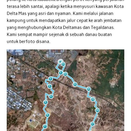
terasa lebih santai, apalagi ketika menyusuri kawasan Kota
Delta Mas yang asri dan nyaman. Kami melalui jalanan
kampung untuk mendapatkan jalur cepat ke arah jembatan
yang menghubungkan Kota Deltamas dan Tegaldanas.
Kami sempat mampir sejenak di sebuah danau buatan
untuk berfoto disana.