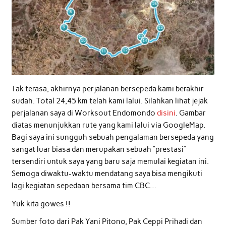
Tak terasa, akhirnya perjalanan bersepeda kami berakhir
sudah. Total 24,45 km telah kami lalui. Silahkan lihat jejak
perjalanan saya di Worksout Endomondo
disini
. Gambar
diatas menunjukkan rute yang kami lalui via GoogleMap.
Bagi saya ini sungguh sebuah pengalaman bersepeda yang
sangat luar biasa dan merupakan sebuah “prestasi”
tersendiri untuk saya yang baru saja memulai kegiatan ini.
Semoga diwaktu-waktu mendatang saya bisa mengikuti
lagi kegiatan sepedaan bersama tim CBC…
Yuk kita gowes !!
Sumber foto dari Pak Yani Pitono, Pak Ceppi Prihadi dan