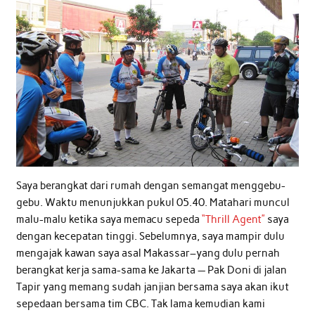
Saya berangkat dari rumah dengan semangat menggebu-
gebu. Waktu menunjukkan pukul 05.40. Matahari muncul
malu-malu ketika saya memacu sepeda
“Thrill Agent”
saya
dengan kecepatan tinggi. Sebelumnya, saya mampir dulu
mengajak kawan saya asal Makassar–yang dulu pernah
berangkat kerja sama-sama ke Jakarta — Pak Doni di jalan
Tapir yang memang sudah janjian bersama saya akan ikut
sepedaan bersama tim CBC. Tak lama kemudian kami