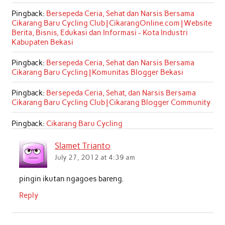
Pingback:
Bersepeda Ceria, Sehat dan Narsis Bersama
Cikarang Baru Cycling Club | CikarangOnline.com | Website
Berita, Bisnis, Edukasi dan Informasi - Kota Industri
Kabupaten Bekasi
Pingback:
Bersepeda Ceria, Sehat dan Narsis Bersama
Cikarang Baru Cycling | Komunitas Blogger Bekasi
Pingback:
Bersepeda Ceria, Sehat, dan Narsis Bersama
Cikarang Baru Cycling Club | Cikarang Blogger Community
Pingback:
Cikarang Baru Cycling
Slamet Trianto
July 27, 2012 at 4:39 am
pingin ikutan ngagoes bareng.
Reply