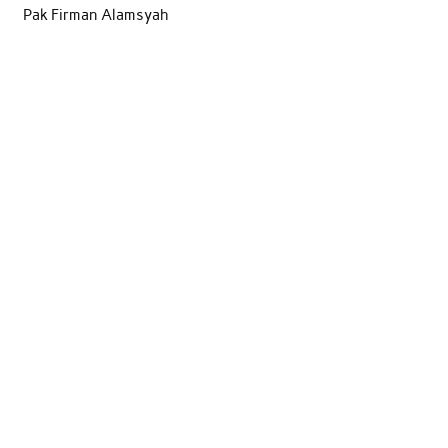
Pak Firman Alamsyah