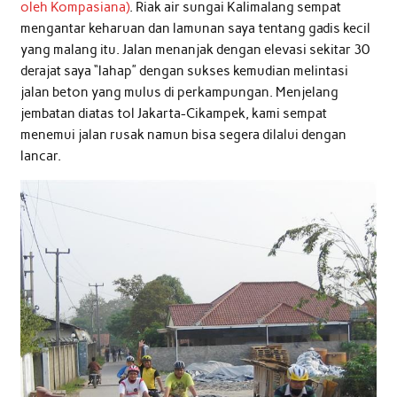
oleh Kompasiana)
. Riak air sungai Kalimalang sempat
mengantar keharuan dan lamunan saya tentang gadis kecil
yang malang itu. Jalan menanjak dengan elevasi sekitar 30
derajat saya “lahap” dengan sukses kemudian melintasi
jalan beton yang mulus di perkampungan. Menjelang
jembatan diatas tol Jakarta-Cikampek, kami sempat
menemui jalan rusak namun bisa segera dilalui dengan
lancar.