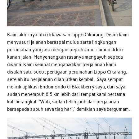
Kami akhirnya tiba di kawasan Lippo Cikarang. Disini kami
menyusuri jalanan beraspal mulus serta lingkungan
perumahan yang asri dengan pepohonan rimbun di kiri
kanan jalan. Menyenangkan rasanya mengayuh sepeda
disana. Kami sempat mengabadikan perjalanan kami
disalah satu sudut pertigaan perumahan Lippo Cikarang,
setelah itu perjalanan dilanjutkan kembali. Saya sempat
melirik aplikasi Endomondo di Blackberry saya, dan saya
sudah menempuh 8,5 km lebih dari tempat kami pertama
kali berangkat. “Wah, sudah lebih jauh dari perjalanan
bersepeda subuh saya tiap hari,” demikian saya bergumam.