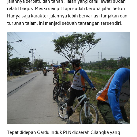
jalannya berbatu dan tanah , jalan yang kami lewati sudah
relatif bagus. Meski sempit tapi sudah berupa jalan beton.
Hanya saja karakter jalannya lebih bervariasi tanjakan dan
turunan tajam. Ini menjadi sebuah tantangan tersendiri.
Tepat didepan Gardu Induk PLN didaerah Cilangka yang