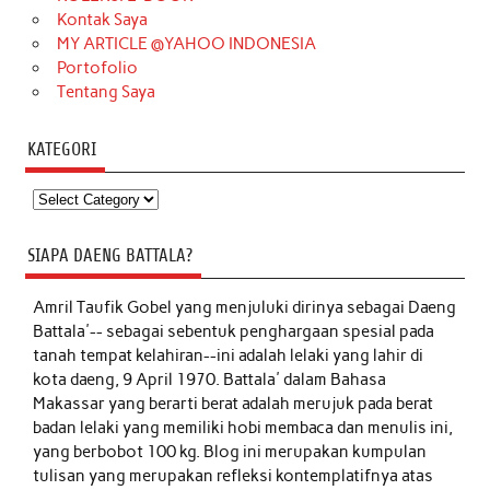
Kontak Saya
MY ARTICLE @YAHOO INDONESIA
Portofolio
Tentang Saya
KATEGORI
Kategori
SIAPA DAENG BATTALA?
Amril Taufik Gobel
yang menjuluki dirinya sebagai Daeng
Battala'-- sebagai sebentuk penghargaan spesial pada
tanah tempat kelahiran--ini adalah lelaki yang lahir di
kota daeng, 9 April 1970. Battala' dalam Bahasa
Makassar yang berarti berat adalah merujuk pada berat
badan lelaki yang memiliki hobi membaca dan menulis ini,
yang berbobot 100 kg. Blog ini merupakan kumpulan
tulisan yang merupakan refleksi kontemplatifnya atas