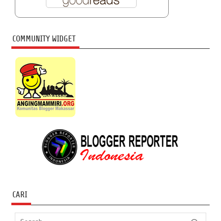
COMMUNITY WIDGET
CARI