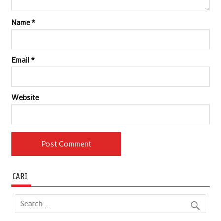
Name
*
Email
*
Website
CARI