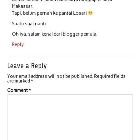
Makassar.
Tapi, belum pernah ke pantai Losari
Suatu saat nanti
Oh iya, salam kenal dari blogger pemula.
Reply
Leave a Reply
Your email address will not be published.
Required fields
are marked
*
Comment
*