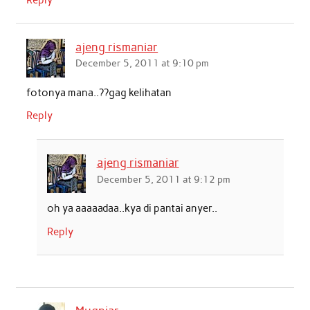
ajeng rismaniar
December 5, 2011 at 9:10 pm
fotonya mana..??gag kelihatan
Reply
ajeng rismaniar
December 5, 2011 at 9:12 pm
oh ya aaaaadaa..kya di pantai anyer..
Reply