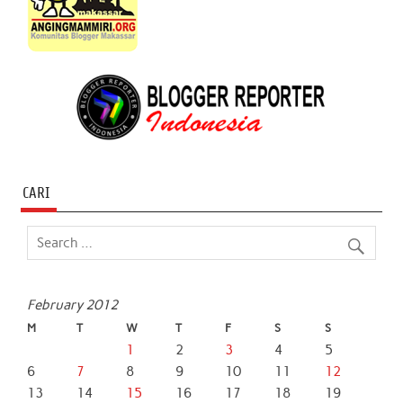
CARI
February 2012
M
T
W
T
F
S
S
1
2
3
4
5
6
7
8
9
10
11
12
13
14
15
16
17
18
19