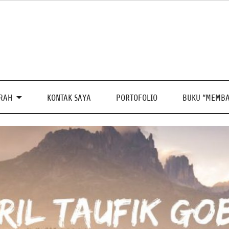
PRAH
KONTAK SAYA
PORTOFOLIO
BUKU “MEMBA