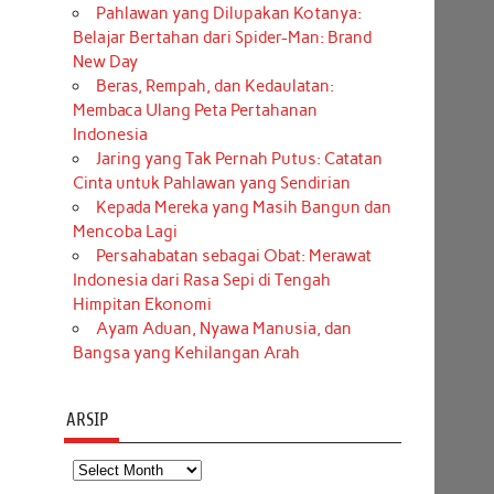
Pahlawan yang Dilupakan Kotanya:
Belajar Bertahan dari Spider-Man: Brand
New Day
Beras, Rempah, dan Kedaulatan:
Membaca Ulang Peta Pertahanan
Indonesia
Jaring yang Tak Pernah Putus: Catatan
Cinta untuk Pahlawan yang Sendirian
Kepada Mereka yang Masih Bangun dan
Mencoba Lagi
Persahabatan sebagai Obat: Merawat
Indonesia dari Rasa Sepi di Tengah
Himpitan Ekonomi
Ayam Aduan, Nyawa Manusia, dan
Bangsa yang Kehilangan Arah
ARSIP
Arsip