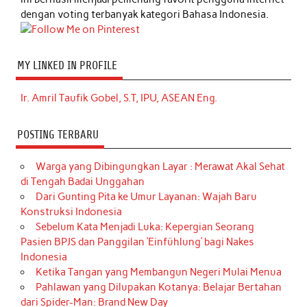
dengan voting terbanyak kategori Bahasa Indonesia.
MY LINKED IN PROFILE
Ir. Amril Taufik Gobel, S.T, IPU, ASEAN Eng.
POSTING TERBARU
Warga yang Dibingungkan Layar : Merawat Akal Sehat
di Tengah Badai Unggahan
Dari Gunting Pita ke Umur Layanan: Wajah Baru
Konstruksi Indonesia
Sebelum Kata Menjadi Luka: Kepergian Seorang
Pasien BPJS dan Panggilan ‘Einfühlung’ bagi Nakes
Indonesia
Ketika Tangan yang Membangun Negeri Mulai Menua
Pahlawan yang Dilupakan Kotanya: Belajar Bertahan
dari Spider-Man: Brand New Day