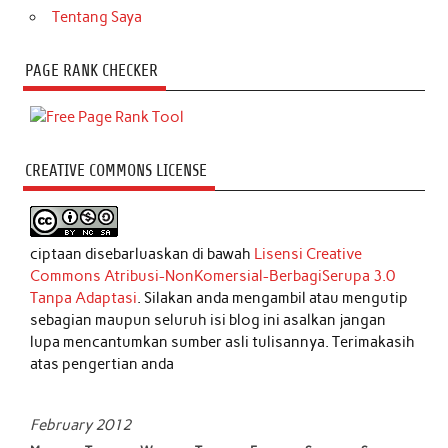
Tentang Saya
PAGE RANK CHECKER
CREATIVE COMMONS LICENSE
ciptaan disebarluaskan di bawah
Lisensi Creative
Commons Atribusi-NonKomersial-BerbagiSerupa 3.0
Tanpa Adaptasi
. Silakan anda mengambil atau mengutip
sebagian maupun seluruh isi blog ini asalkan jangan
lupa mencantumkan sumber asli tulisannya. Terimakasih
atas pengertian anda
February 2012