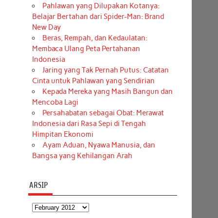
Pahlawan yang Dilupakan Kotanya:
Belajar Bertahan dari Spider-Man: Brand
New Day
Beras, Rempah, dan Kedaulatan:
Membaca Ulang Peta Pertahanan
Indonesia
Jaring yang Tak Pernah Putus: Catatan
Cinta untuk Pahlawan yang Sendirian
Kepada Mereka yang Masih Bangun dan
Mencoba Lagi
Persahabatan sebagai Obat: Merawat
Indonesia dari Rasa Sepi di Tengah
Himpitan Ekonomi
Ayam Aduan, Nyawa Manusia, dan
Bangsa yang Kehilangan Arah
ARSIP
Arsip