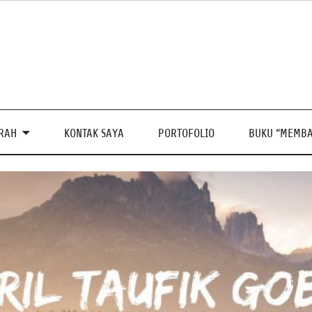
PRAH
KONTAK SAYA
PORTOFOLIO
BUKU “MEMBA