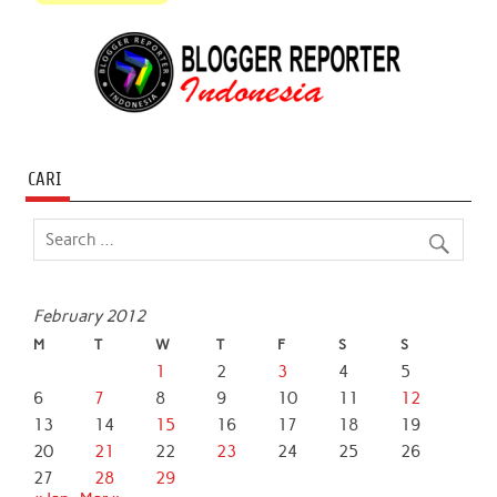
CARI
February 2012
M
T
W
T
F
S
S
1
2
3
4
5
6
7
8
9
10
11
12
13
14
15
16
17
18
19
20
21
22
23
24
25
26
27
28
29