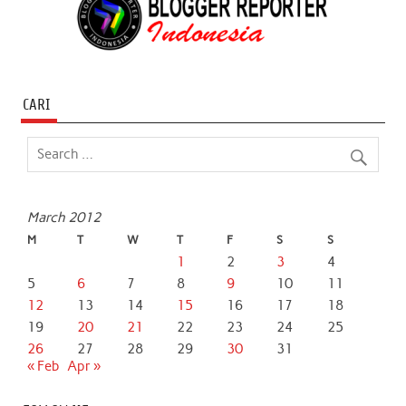
CARI
March 2012
M
T
W
T
F
S
S
1
2
3
4
5
6
7
8
9
10
11
12
13
14
15
16
17
18
19
20
21
22
23
24
25
26
27
28
29
30
31
« Feb
Apr »