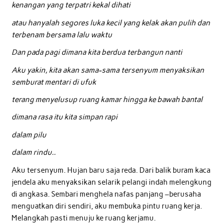
kenangan yang terpatri kekal dihati
atau hanyalah segores luka kecil yang kelak akan pulih dan
terbenam bersama lalu waktu
Dan pada pagi dimana kita berdua terbangun nanti
Aku yakin, kita akan sama-sama tersenyum menyaksikan
semburat mentari di ufuk
terang menyelusup ruang kamar hingga ke bawah bantal
dimana rasa itu kita simpan rapi
dalam pilu
dalam rindu..
Aku tersenyum. Hujan baru saja reda. Dari balik buram kaca
jendela aku menyaksikan selarik pelangi indah melengkung
di angkasa. Sembari menghela nafas panjang –berusaha
menguatkan diri sendiri, aku membuka pintu ruang kerja.
Melangkah pasti menuju ke ruang kerjamu.