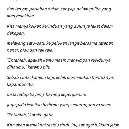
dan lenyap perlahan dalam senyap, dalam gulita yang
menyesakkan
Kita menyaksikan kerinduan yang dulunya lekat dalam
dekapan,
melayang satu-satu ke pelukan langit bersama tatapan
nanar, bisu dan tak rela.
“Entahlah, apakah kamu masih menyimpan residunya
dihatimu,” katamu pilu
Sebab cinta, katamu lagi, kelak menemukan bentuknya,
kapanpun itu,
pada redup bayang-bayang kepergianmu
juga pada kemilau hadirmu yang sesungguhnya semu
“Entahlah,” kataku getir
Kita akan memaknai residu rindu ini, sebagai lukisan jejak