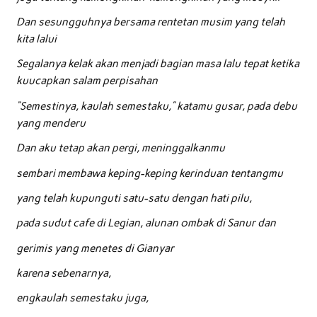
Dan sesungguhnya bersama rentetan musim yang telah
kita lalui
Segalanya kelak akan menjadi bagian masa lalu tepat ketika
kuucapkan salam perpisahan
“Semestinya, kaulah semestaku,” katamu gusar, pada debu
yang menderu
Dan aku tetap akan pergi, meninggalkanmu
sembari membawa keping-keping kerinduan tentangmu
yang telah kupunguti satu-satu dengan hati pilu,
pada sudut cafe di Legian, alunan ombak di Sanur dan
gerimis yang menetes di Gianyar
karena sebenarnya,
engkaulah semestaku juga,