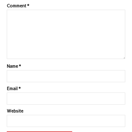
Comment
*
Name
*
Email
*
Website