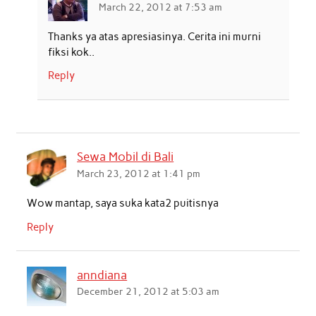
March 22, 2012 at 7:53 am
Thanks ya atas apresiasinya. Cerita ini murni
fiksi kok..
Reply
Sewa Mobil di Bali
March 23, 2012 at 1:41 pm
Wow mantap, saya suka kata2 puitisnya
Reply
anndiana
December 21, 2012 at 5:03 am