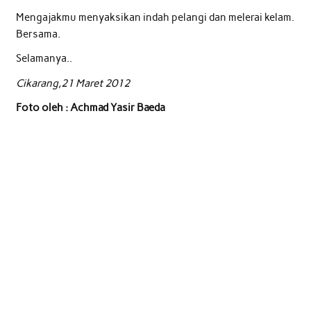
Mengajakmu menyaksikan indah pelangi dan melerai kelam.
Bersama.
Selamanya..
Cikarang,21 Maret 2012
Foto oleh : Achmad Yasir Baeda