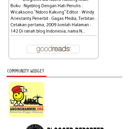
Buku : Ngeblog Dengan Hati Penulis :
Wicaksono “Ndoro Kakung” Editor : Windy
Ariestanty Penerbit : Gagas Media, Terbitan :
Cetakan pertama, 2009 Jumlah Halaman :
142 Di ranah blog Indonesia, nama N...
COMMUNITY WIDGET