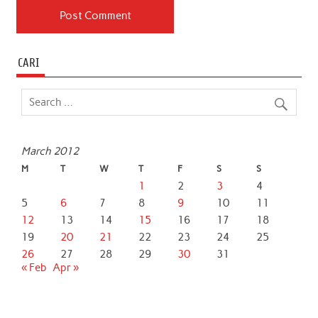
CARI
March 2012
M
T
W
T
F
S
S
1
2
3
4
5
6
7
8
9
10
11
12
13
14
15
16
17
18
19
20
21
22
23
24
25
26
27
28
29
30
31
« Feb
Apr »