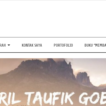
PRAH
KONTAK SAYA
PORTOFOLIO
BUKU “MEMBA