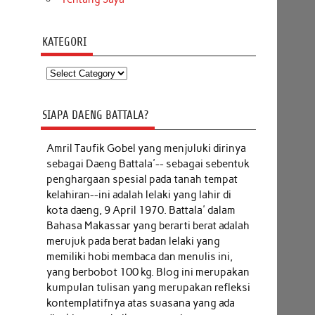
KATEGORI
Kategori
SIAPA DAENG BATTALA?
Amril Taufik Gobel
yang menjuluki dirinya
sebagai Daeng Battala'-- sebagai sebentuk
penghargaan spesial pada tanah tempat
kelahiran--ini adalah lelaki yang lahir di
kota daeng, 9 April 1970. Battala' dalam
Bahasa Makassar yang berarti berat adalah
merujuk pada berat badan lelaki yang
memiliki hobi membaca dan menulis ini,
yang berbobot 100 kg. Blog ini merupakan
kumpulan tulisan yang merupakan refleksi
kontemplatifnya atas suasana yang ada