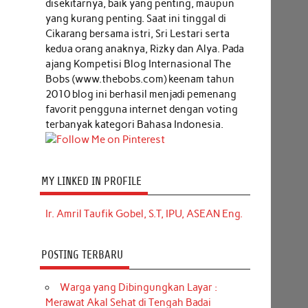
disekitarnya, baik yang penting, maupun
yang kurang penting. Saat ini tinggal di
Cikarang bersama istri, Sri Lestari serta
kedua orang anaknya, Rizky dan Alya. Pada
ajang Kompetisi Blog Internasional The
Bobs (www.thebobs.com) keenam tahun
2010 blog ini berhasil menjadi pemenang
favorit pengguna internet dengan voting
terbanyak kategori Bahasa Indonesia.
MY LINKED IN PROFILE
Ir. Amril Taufik Gobel, S.T, IPU, ASEAN Eng.
POSTING TERBARU
Warga yang Dibingungkan Layar :
Merawat Akal Sehat di Tengah Badai