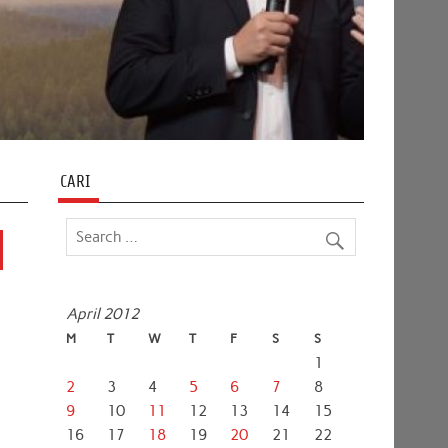
CARI
April 2012
M
T
W
T
F
S
S
1
2
3
4
5
6
7
8
9
10
11
12
13
14
15
16
17
18
19
20
21
22