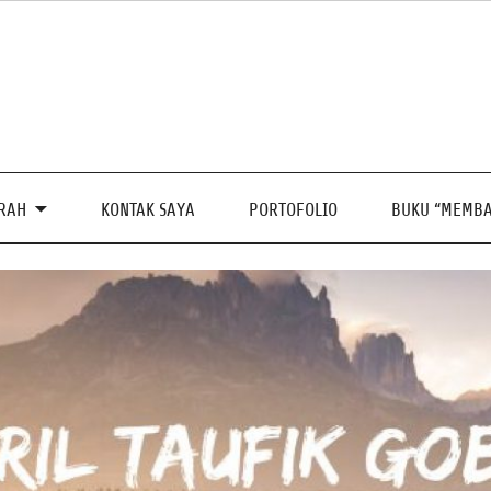
PRAH
KONTAK SAYA
PORTOFOLIO
BUKU “MEMBA