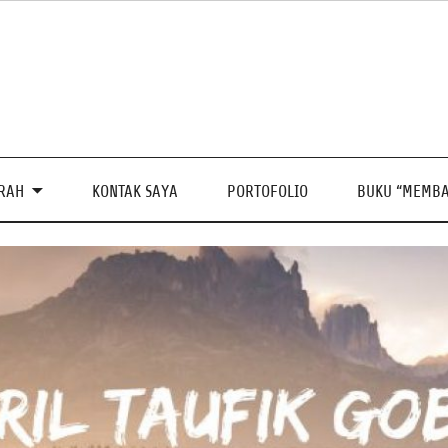
PRAH
KONTAK SAYA
PORTOFOLIO
BUKU “MEMBA