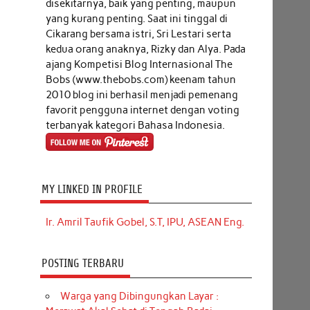
disekitarnya, baik yang penting, maupun
yang kurang penting. Saat ini tinggal di
Cikarang bersama istri, Sri Lestari serta
kedua orang anaknya, Rizky dan Alya. Pada
ajang Kompetisi Blog Internasional The
Bobs (www.thebobs.com) keenam tahun
2010 blog ini berhasil menjadi pemenang
favorit pengguna internet dengan voting
terbanyak kategori Bahasa Indonesia.
MY LINKED IN PROFILE
Ir. Amril Taufik Gobel, S.T, IPU, ASEAN Eng.
POSTING TERBARU
Warga yang Dibingungkan Layar :