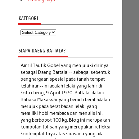
KATEGORI
Kategori
SIAPA DAENG BATTALA?
Amril Taufik Gobel
yang menjuluki dirinya
sebagai Daeng Battala'-- sebagai sebentuk
penghargaan spesial pada tanah tempat
kelahiran--ini adalah lelaki yang lahir di
kota daeng, 9 April 1970. Battala' dalam
Bahasa Makassar yang berarti berat adalah
merujuk pada berat badan lelaki yang
memiliki hobi membaca dan menulis ini,
yang berbobot 100 kg. Blog ini merupakan
kumpulan tulisan yang merupakan refleksi
kontemplatifnya atas suasana yang ada