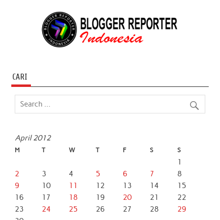
CARI
April 2012
M
T
W
T
F
S
S
1
2
3
4
5
6
7
8
9
10
11
12
13
14
15
16
17
18
19
20
21
22
23
24
25
26
27
28
29