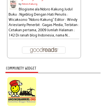
by
Ndoro Kakung
Blogisme ala Ndoro Kakung Judul
Buku : Ngeblog Dengan Hati Penulis :
Wicaksono “Ndoro Kakung” Editor : Windy
Ariestanty Penerbit : Gagas Media, Terbitan :
Cetakan pertama, 2009 Jumlah Halaman :
142 Di ranah blog Indonesia, nama N...
COMMUNITY WIDGET