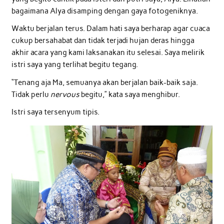
bagaimana Alya disamping dengan gaya fotogeniknya.
Waktu berjalan terus. Dalam hati saya berharap agar cuaca
cukup bersahabat dan tidak terjadi hujan deras hingga
akhir acara yang kami laksanakan itu selesai. Saya melirik
istri saya yang terlihat begitu tegang.
“Tenang aja Ma, semuanya akan berjalan baik-baik saja.
Tidak perlu
nervous
begitu,” kata saya menghibur.
Istri saya tersenyum tipis.