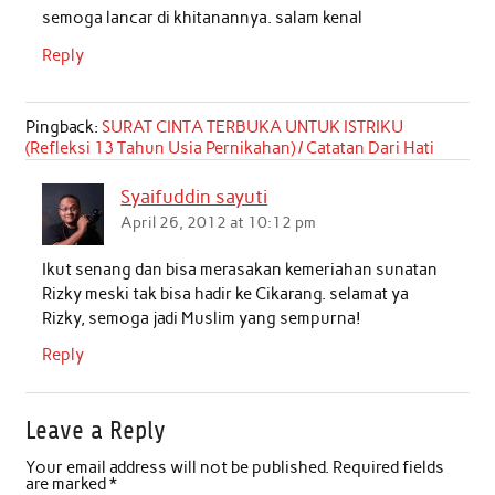
semoga lancar di khitanannya. salam kenal
Reply
Pingback:
SURAT CINTA TERBUKA UNTUK ISTRIKU
(Refleksi 13 Tahun Usia Pernikahan) / Catatan Dari Hati
Syaifuddin sayuti
April 26, 2012 at 10:12 pm
Ikut senang dan bisa merasakan kemeriahan sunatan
Rizky meski tak bisa hadir ke Cikarang. selamat ya
Rizky, semoga jadi Muslim yang sempurna!
Reply
Leave a Reply
Your email address will not be published.
Required fields
are marked
*