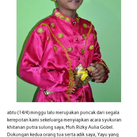
abtu (14/4) minggu lalu merupakan puncak dari segala
kerepotan kami sekeluarga menyiapkan acara syukuran
khitanan putra sulung saya, Muh.Rizky Aulia Gobel.
Dukungan kedua orang tua serta adik saya, Yayu yang