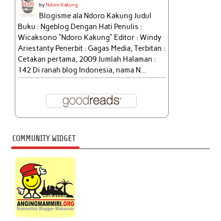
by
Ndoro Kakung
Blogisme ala Ndoro Kakung Judul
Buku : Ngeblog Dengan Hati Penulis :
Wicaksono “Ndoro Kakung” Editor : Windy
Ariestanty Penerbit : Gagas Media, Terbitan :
Cetakan pertama, 2009 Jumlah Halaman :
142 Di ranah blog Indonesia, nama N...
COMMUNITY WIDGET