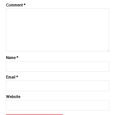
Comment
*
Name
*
Email
*
Website