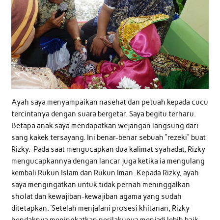
Ayah saya menyampaikan nasehat dan petuah kepada cucu
tercintanya dengan suara bergetar. Saya begitu terharu.
Betapa anak saya mendapatkan wejangan langsung dari
sang kakek tersayang. Ini benar-benar sebuah “rezeki” buat
Rizky. Pada saat mengucapkan dua kalimat syahadat, Rizky
mengucapkannya dengan lancar juga ketika ia mengulang
kembali Rukun Islam dan Rukun Iman. Kepada Rizky, ayah
saya mengingatkan untuk tidak pernah meninggalkan
sholat dan kewajiban-kewajiban agama yang sudah
ditetapkan. ‘Setelah menjalani prosesi khitanan, Rizky