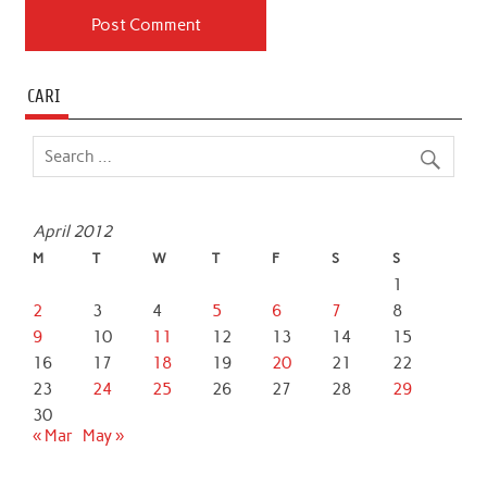
CARI
April 2012
M
T
W
T
F
S
S
1
2
3
4
5
6
7
8
9
10
11
12
13
14
15
16
17
18
19
20
21
22
23
24
25
26
27
28
29
30
« Mar
May »