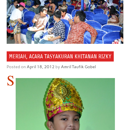
MERIAH, ACARA TASYAKURAN KHITANAN RIZKY
Posted on
April 18, 2012
by
Amril Taufik Gobel
S