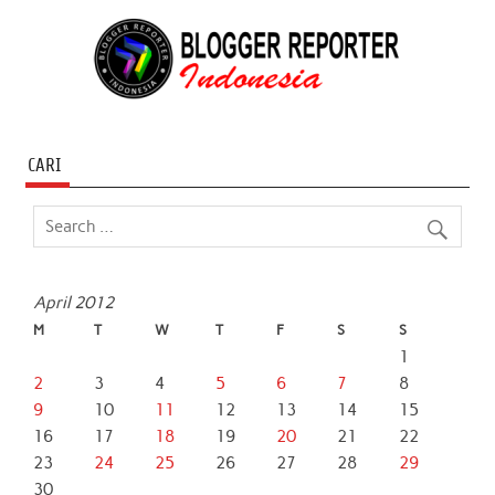
CARI
April 2012
M
T
W
T
F
S
S
1
2
3
4
5
6
7
8
9
10
11
12
13
14
15
16
17
18
19
20
21
22
23
24
25
26
27
28
29
30