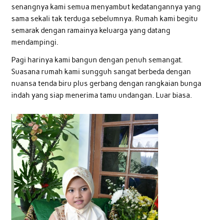
senangnya kami semua menyambut kedatangannya yang
sama sekali tak terduga sebelumnya. Rumah kami begitu
semarak dengan ramainya keluarga yang datang
mendampingi.
Pagi harinya kami bangun dengan penuh semangat.
Suasana rumah kami sungguh sangat berbeda dengan
nuansa tenda biru plus gerbang dengan rangkaian bunga
indah yang siap menerima tamu undangan. Luar biasa.