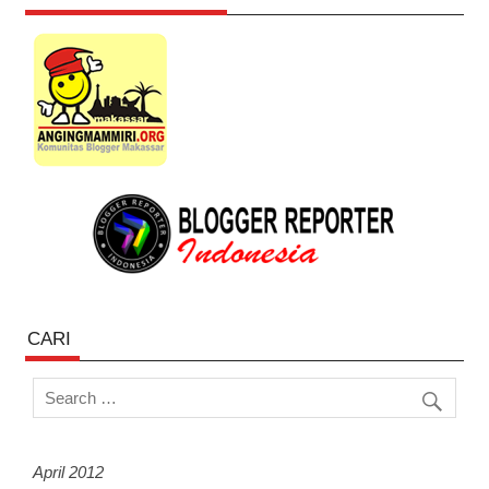
CARI
April 2012