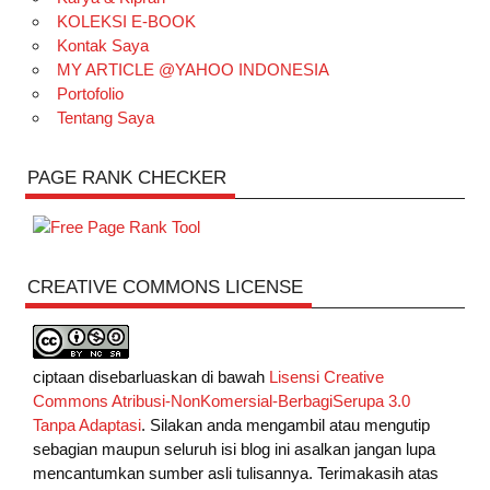
KOLEKSI E-BOOK
Kontak Saya
MY ARTICLE @YAHOO INDONESIA
Portofolio
Tentang Saya
PAGE RANK CHECKER
CREATIVE COMMONS LICENSE
ciptaan disebarluaskan di bawah
Lisensi Creative
Commons Atribusi-NonKomersial-BerbagiSerupa 3.0
Tanpa Adaptasi
. Silakan anda mengambil atau mengutip
sebagian maupun seluruh isi blog ini asalkan jangan lupa
mencantumkan sumber asli tulisannya. Terimakasih atas