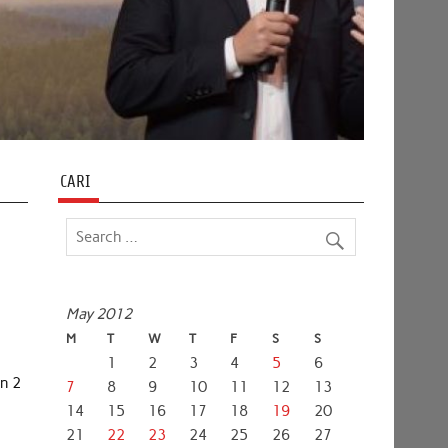
CARI
May 2012
M
T
W
T
F
S
S
1
2
3
4
5
6
n 2
7
8
9
10
11
12
13
14
15
16
17
18
19
20
21
22
23
24
25
26
27