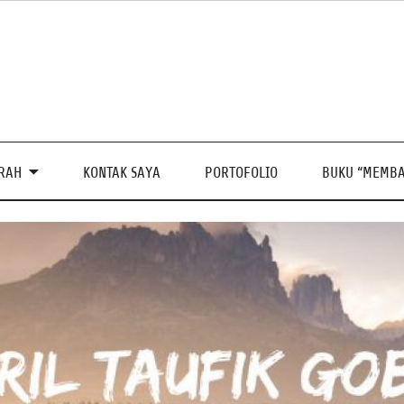
PRAH
KONTAK SAYA
PORTOFOLIO
BUKU “MEMBA