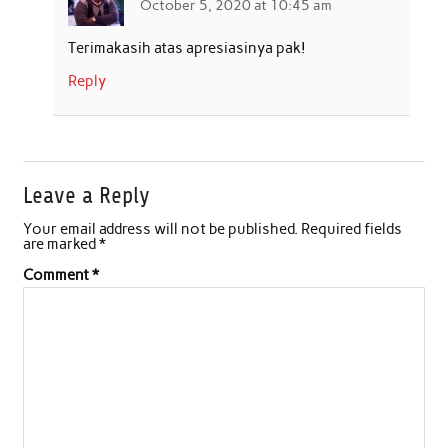
October 5, 2020 at 10:45 am
Terimakasih atas apresiasinya pak!
Reply
Leave a Reply
Your email address will not be published.
Required fields
are marked
*
Comment
*