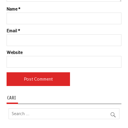
Name
*
Email
*
Website
CARI