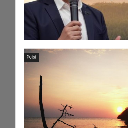
Puisi