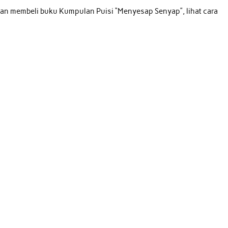
ngan membeli buku Kumpulan Puisi “Menyesap Senyap”, lihat cara