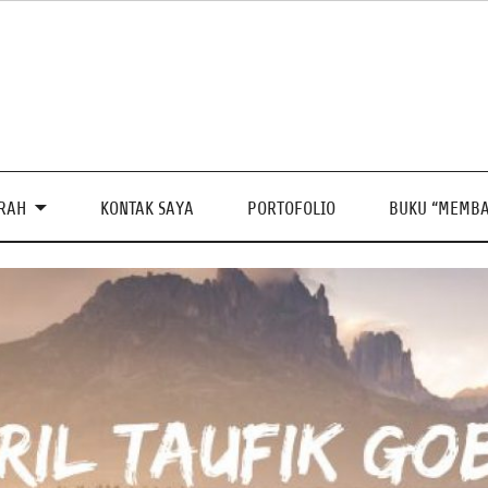
PRAH
KONTAK SAYA
PORTOFOLIO
BUKU “MEMBA