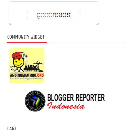
COMMUNITY WIDGET
CARI