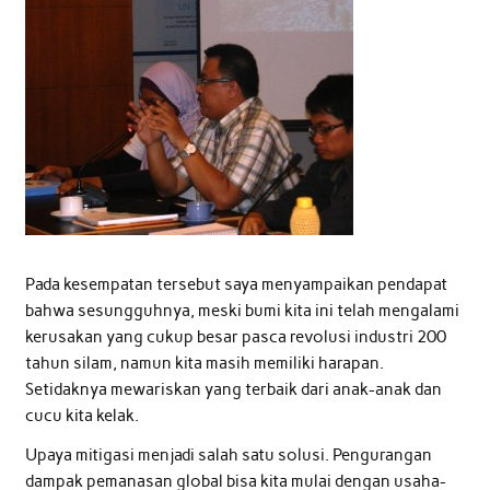
Pada kesempatan tersebut saya menyampaikan pendapat
bahwa sesungguhnya, meski bumi kita ini telah mengalami
kerusakan yang cukup besar pasca revolusi industri 200
tahun silam, namun kita masih memiliki harapan.
Setidaknya mewariskan yang terbaik dari anak-anak dan
cucu kita kelak.
Upaya mitigasi menjadi salah satu solusi. Pengurangan
dampak pemanasan global bisa kita mulai dengan usaha-