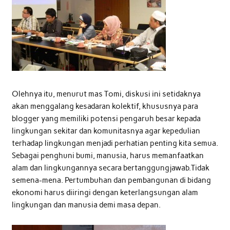
Olehnya itu, menurut mas Tomi, diskusi ini setidaknya
akan menggalang kesadaran kolektif, khususnya para
blogger yang memiliki potensi pengaruh besar kepada
lingkungan sekitar dan komunitasnya agar kepedulian
terhadap lingkungan menjadi perhatian penting kita semua.
Sebagai penghuni bumi, manusia, harus memanfaatkan
alam dan lingkungannya secara bertanggungjawab.Tidak
semena-mena. Pertumbuhan dan pembangunan di bidang
ekonomi harus diiringi dengan keterlangsungan alam
lingkungan dan manusia demi masa depan.