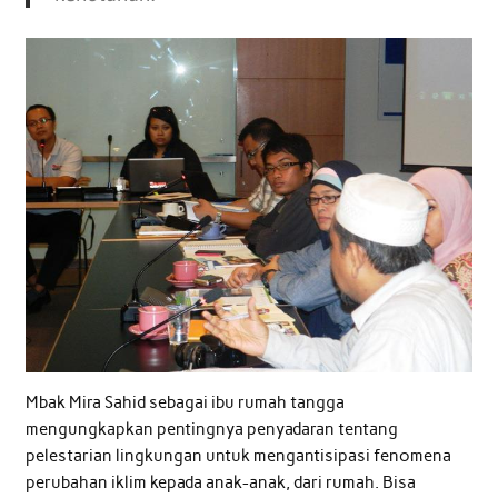
Mbak Mira Sahid sebagai ibu rumah tangga
mengungkapkan pentingnya penyadaran tentang
pelestarian lingkungan untuk mengantisipasi fenomena
perubahan iklim kepada anak-anak, dari rumah. Bisa