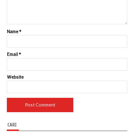
Name
*
Email
*
Website
CARI