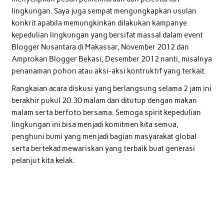
lingkungan. Saya juga sempat mengungkapkan usulan
konkrit apabila memungkinkan dilakukan kampanye
kepedulian lingkungan yang bersifat massal dalam event
Blogger Nusantara di Makassar, November 2012 dan
Amprokan Blogger Bekasi, Desember 2012 nanti, misalnya
penanaman pohon atau aksi-aksi kontruktif yang terkait.
Rangkaian acara diskusi yang berlangsung selama 2 jam ini
berakhir pukul 20.30 malam dan ditutup dengan makan
malam serta berfoto bersama. Semoga spirit kepedulian
lingkungan ini bisa menjadi komitmen kita semua,
penghuni bumi yang menjadi bagian masyarakat global
serta bertekad mewariskan yang terbaik buat generasi
pelanjut kita kelak.