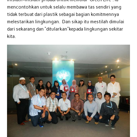
mencontohkan untuk selalu membawa tas sendiri yang
tidak terbuat dari plastik sebagai bagian komitmennya
melestarikan lingkungan. Dan sikap itu mestilah dimulai
dari sekarang dan “ditularkan”kepada lingkungan sekitar
kita.