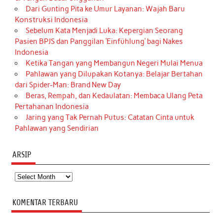
Dari Gunting Pita ke Umur Layanan: Wajah Baru
Konstruksi Indonesia
Sebelum Kata Menjadi Luka: Kepergian Seorang
Pasien BPJS dan Panggilan ‘Einfühlung’ bagi Nakes
Indonesia
Ketika Tangan yang Membangun Negeri Mulai Menua
Pahlawan yang Dilupakan Kotanya: Belajar Bertahan
dari Spider-Man: Brand New Day
Beras, Rempah, dan Kedaulatan: Membaca Ulang Peta
Pertahanan Indonesia
Jaring yang Tak Pernah Putus: Catatan Cinta untuk
Pahlawan yang Sendirian
ARSIP
Arsip
KOMENTAR TERBARU