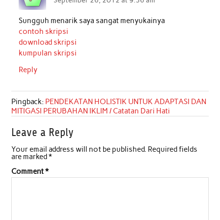
Sungguh menarik saya sangat menyukainya
contoh skripsi
download skripsi
kumpulan skripsi
Reply
Pingback:
PENDEKATAN HOLISTIK UNTUK ADAPTASI DAN
MITIGASI PERUBAHAN IKLIM / Catatan Dari Hati
Leave a Reply
Your email address will not be published.
Required fields
are marked
*
Comment
*