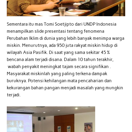
Sementara itu mas Tomi Soetjipto dari UNDP Indonesia
menampilkan slide presentasi tentang fenomena
Perubahan Iklim di dunia yang lebih banyak menimpa warga
miskin. Menurutnya, ada 950 juta rakyat miskin hidup di
wilayah Asia Pasifik. Di saat yang sama sekitar 45 %
bencana alam terjadi disana. Dalam 10 tahun terakhir,
wabah penyakit meningkat tajam secara signifikan .
Masyarakat miskinlah yang paling terkena dampak
buruknya. Potensi kehilangan mata pencaharian dan
kekurangan bahan pangan menjadi masalah yang mungkin
terjadi.