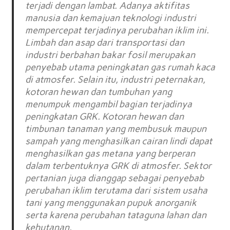
terjadi dengan lambat. Adanya aktifitas
manusia dan kemajuan teknologi industri
mempercepat terjadinya perubahan iklim ini.
Limbah dan asap dari transportasi dan
industri berbahan bakar fosil merupakan
penyebab utama peningkatan gas rumah kaca
di atmosfer. Selain itu, industri peternakan,
kotoran hewan dan tumbuhan yang
menumpuk mengambil bagian terjadinya
peningkatan GRK. Kotoran hewan dan
timbunan tanaman yang membusuk maupun
sampah yang menghasilkan cairan lindi dapat
menghasilkan gas metana yang berperan
dalam terbentuknya GRK di atmosfer. Sektor
pertanian juga dianggap sebagai penyebab
perubahan iklim terutama dari sistem usaha
tani yang menggunakan pupuk anorganik
serta karena perubahan tataguna lahan dan
kehutanan.