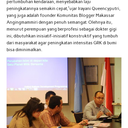
pertumbuhan kendaraan, menyebabkan laju
peningkatannya semakin cepat,”ujar Irayani Queencyputri,
yang juga adalah founder Komunitas Blogger Makassar
Angingmammiri dengan penuh semangat. Olehnya itu,
menurut perempuan yang berprofesi sebagai dokter gigi
ini, dibutuhkan inisiatif-inisiatif konstruktif yang tumbuh
dari masyarakat agar peningkatan intensitas GRK di bumi
bisa diminimalkan.