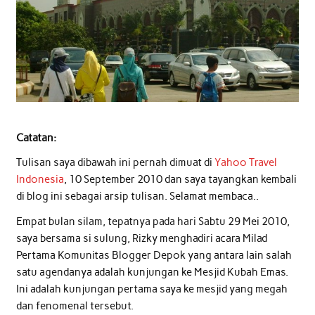
Catatan:
Tulisan saya dibawah ini pernah dimuat di
Yahoo Travel
Indonesia
, 10 September 2010 dan saya tayangkan kembali
di blog ini sebagai arsip tulisan. Selamat membaca..
Empat bulan silam, tepatnya pada hari Sabtu 29 Mei 2010,
saya bersama si sulung, Rizky menghadiri acara Milad
Pertama Komunitas Blogger Depok yang antara lain salah
satu agendanya adalah kunjungan ke Mesjid Kubah Emas.
Ini adalah kunjungan pertama saya ke mesjid yang megah
dan fenomenal tersebut.