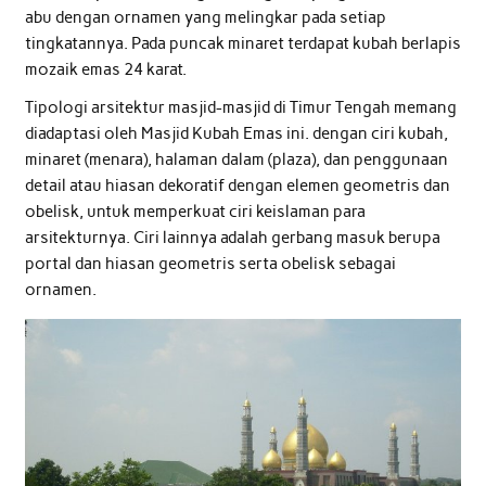
abu dengan ornamen yang melingkar pada setiap
tingkatannya. Pada puncak minaret terdapat kubah berlapis
mozaik emas 24 karat.
Tipologi arsitektur masjid-masjid di Timur Tengah memang
diadaptasi oleh Masjid Kubah Emas ini. dengan ciri kubah,
minaret (menara), halaman dalam (plaza), dan penggunaan
detail atau hiasan dekoratif dengan elemen geometris dan
obelisk, untuk memperkuat ciri keislaman para
arsitekturnya. Ciri lainnya adalah gerbang masuk berupa
portal dan hiasan geometris serta obelisk sebagai
ornamen.