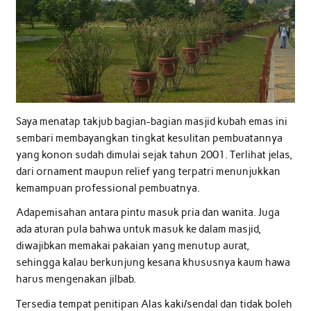
Saya menatap takjub bagian-bagian masjid kubah emas ini
sembari membayangkan tingkat kesulitan pembuatannya
yang konon sudah dimulai sejak tahun 2001. Terlihat jelas,
dari ornament maupun relief yang terpatri menunjukkan
kemampuan professional pembuatnya.
Adapemisahan antara pintu masuk pria dan wanita. Juga
ada aturan pula bahwa untuk masuk ke dalam masjid,
diwajibkan memakai pakaian yang menutup aurat,
sehingga kalau berkunjung kesana khususnya kaum hawa
harus mengenakan jilbab.
Tersedia tempat penitipan Alas kaki/sendal dan tidak boleh