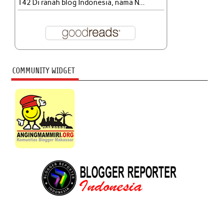
142 Di ranah blog Indonesia, nama N...
COMMUNITY WIDGET