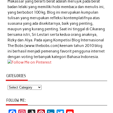
Makassar yang berarti berat adalah merujuk pada berat
badan lelaki yang memiliki hobi membaca dan menulis ini,
yang berbobot 100 kg. Blog ini merupakan kumpulan
tulisan yang merupakan refleksi kontemplatifnya atas
suasana yang ada disekitarnya, baik yang penting,
maupun yang kurang penting. Saat ini tinggal di Cikarang
bersama istri, Sri Lestari serta kedua orang anaknya,
Rizky dan Alya. Pada ajang Kompetisi Blog Internasional
The Bobs (www.thebobs.com) keenam tahun 2010 blog
ini berhasil menjadi pemenang favorit pengguna internet
dengan voting terbanyak kategori Bahasa Indonesia.
CATEGORIES
Categories
FOLLOW ME: