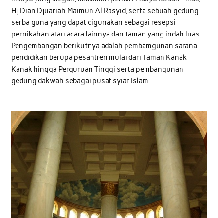
Hj Dian Djuariah Maimun Al Rasyid, serta sebuah gedung
serba guna yang dapat digunakan sebagai resepsi
pernikahan atau acara lainnya dan taman yang indah luas.
Pengembangan berikutnya adalah pembamgunan sarana
pendidikan berupa pesantren mulai dari Taman Kanak-
Kanak hingga Perguruan Tinggi serta pembangunan
gedung dakwah sebagai pusat syiar Islam.