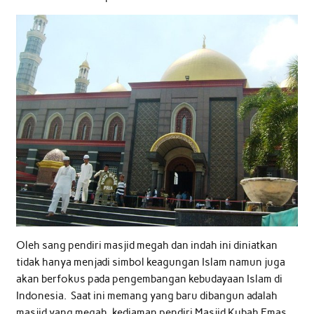
Oleh sang pendiri masjid megah dan indah ini diniatkan
tidak hanya menjadi simbol keagungan Islam namun juga
akan berfokus pada pengembangan kebudayaan Islam di
Indonesia. Saat ini memang yang baru dibangun adalah
masjid yang megah, kediaman pendiri Masjid Kubah Emas,