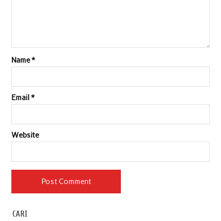
Name
*
Email
*
Website
CARI