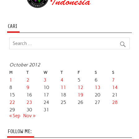
CARI
October 2012
M
T
W
T
F
S
S
1
2
3
4
5
6
7
8
9
10
11
12
13
14
15
16
17
18
19
20
21
22
23
24
25
26
27
28
29
30
31
« Sep
Nov »
FOLLOW ME: