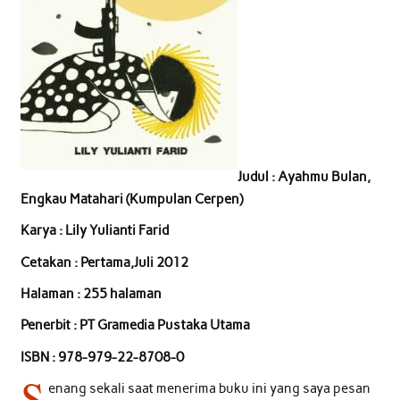
Judul : Ayahmu Bulan,
Engkau Matahari (Kumpulan Cerpen)
Karya : Lily Yulianti Farid
Cetakan : Pertama,Juli 2012
Halaman : 255 halaman
Penerbit : PT Gramedia Pustaka Utama
ISBN : 978-979-22-8708-0
S
enang sekali saat menerima buku ini yang saya pesan