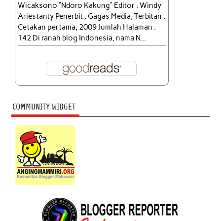
Wicaksono “Ndoro Kakung” Editor : Windy
Ariestanty Penerbit : Gagas Media, Terbitan :
Cetakan pertama, 2009 Jumlah Halaman :
142 Di ranah blog Indonesia, nama N...
COMMUNITY WIDGET