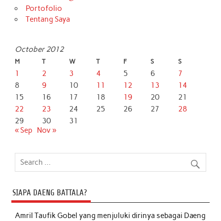
Portofolio
Tentang Saya
October 2012
M
T
W
T
F
S
S
1
2
3
4
5
6
7
8
9
10
11
12
13
14
15
16
17
18
19
20
21
22
23
24
25
26
27
28
29
30
31
« Sep
Nov »
SIAPA DAENG BATTALA?
Amril Taufik Gobel
yang menjuluki dirinya sebagai Daeng