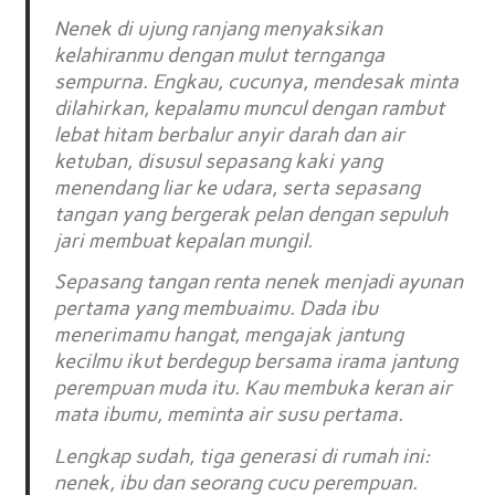
Nenek di ujung ranjang menyaksikan
kelahiranmu dengan mulut ternganga
sempurna. Engkau, cucunya, mendesak minta
dilahirkan, kepalamu muncul dengan rambut
lebat hitam berbalur anyir darah dan air
ketuban, disusul sepasang kaki yang
menendang liar ke udara, serta sepasang
tangan yang bergerak pelan dengan sepuluh
jari membuat kepalan mungil.
Sepasang tangan renta nenek menjadi ayunan
pertama yang membuaimu. Dada ibu
menerimamu hangat, mengajak jantung
kecilmu ikut berdegup bersama irama jantung
perempuan muda itu. Kau membuka keran air
mata ibumu, meminta air susu pertama.
Lengkap sudah, tiga generasi di rumah ini:
nenek, ibu dan seorang cucu perempuan.