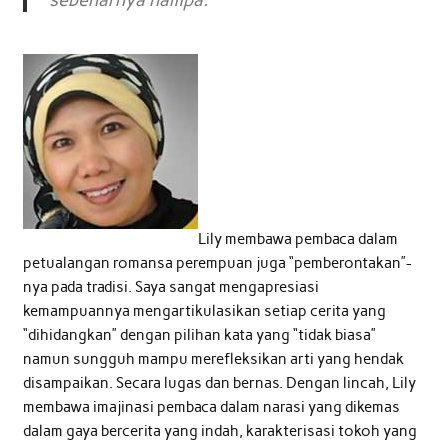
Lily membawa pembaca dalam
petualangan romansa perempuan juga “pemberontakan”-
nya pada tradisi. Saya sangat mengapresiasi
kemampuannya mengartikulasikan setiap cerita yang
“dihidangkan” dengan pilihan kata yang “tidak biasa”
namun sungguh mampu merefleksikan arti yang hendak
disampaikan. Secara lugas dan bernas. Dengan lincah, Lily
membawa imajinasi pembaca dalam narasi yang dikemas
dalam gaya bercerita yang indah, karakterisasi tokoh yang