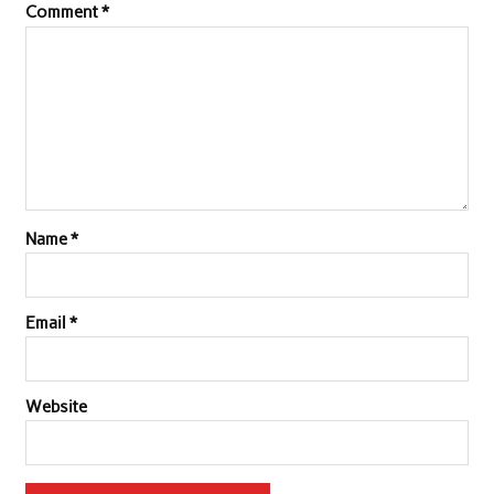
Comment
*
Name
*
Email
*
Website