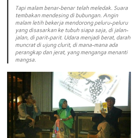
Tapi malam benar-benar telah meledak. Suara
tembakan mendesing di bubungan. Angin
malam letih bekerja mendorong peluru-peluru
yang disasarkan ke tubuh siapa saja, di jalan-
jalan, di parit-parit. Udara menjadi berat, darah
muncrat di ujung clurit, di mana-mana ada
perangkap dan jerat, yang menganga menanti
mangsa.