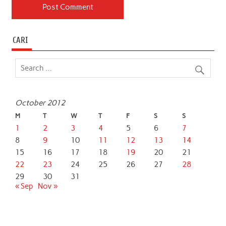
CARI
October 2012
M
T
W
T
F
S
S
1
2
3
4
5
6
7
8
9
10
11
12
13
14
15
16
17
18
19
20
21
22
23
24
25
26
27
28
29
30
31
« Sep
Nov »