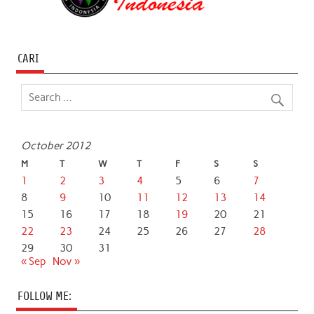
CARI
October 2012
M
T
W
T
F
S
S
1
2
3
4
5
6
7
8
9
10
11
12
13
14
15
16
17
18
19
20
21
22
23
24
25
26
27
28
29
30
31
« Sep
Nov »
FOLLOW ME: