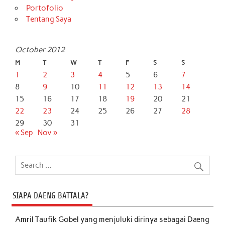
Portofolio
Tentang Saya
October 2012
M
T
W
T
F
S
S
1
2
3
4
5
6
7
8
9
10
11
12
13
14
15
16
17
18
19
20
21
22
23
24
25
26
27
28
29
30
31
« Sep
Nov »
SIAPA DAENG BATTALA?
Amril Taufik Gobel
yang menjuluki dirinya sebagai Daeng