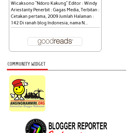
Wicaksono “Ndoro Kakung” Editor : Windy
Ariestanty Penerbit : Gagas Media, Terbitan :
Cetakan pertama, 2009 Jumlah Halaman :
142 Di ranah blog Indonesia, nama N...
COMMUNITY WIDGET