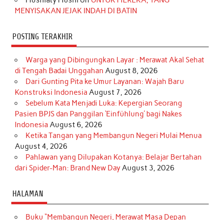
MENYISAKAN JEJAK INDAH DI BATIN
POSTING TERAKHIR
Warga yang Dibingungkan Layar : Merawat Akal Sehat
di Tengah Badai Unggahan
August 8, 2026
Dari Gunting Pita ke Umur Layanan: Wajah Baru
Konstruksi Indonesia
August 7, 2026
Sebelum Kata Menjadi Luka: Kepergian Seorang
Pasien BPJS dan Panggilan ‘Einfühlung’ bagi Nakes
Indonesia
August 6, 2026
Ketika Tangan yang Membangun Negeri Mulai Menua
August 4, 2026
Pahlawan yang Dilupakan Kotanya: Belajar Bertahan
dari Spider-Man: Brand New Day
August 3, 2026
HALAMAN
Buku “Membangun Negeri, Merawat Masa Depan