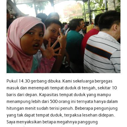
Pukul 14.30 gerbang dibuka. Kami sekeluarga bergegas
masuk dan menempati tempat duduk di tengah, sekitar 10
baris dari depan. Kapasitas tempat duduk yang mampu
menampung lebih dari 500 orang ini ternyata hanya dalam
hitungan menit sudah terisi penuh. Beberapa pengunjung
yang tak dapat tempat duduk, terpaksa lesehan didepan.
Saya menyaksikan betapa megahnya panggung