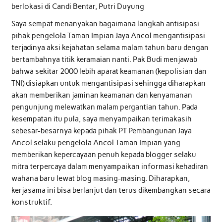
berlokasi di Candi Bentar, Putri Duyung
Saya sempat menanyakan bagaimana langkah antisipasi
pihak pengelola Taman Impian Jaya Ancol mengantisipasi
terjadinya aksi kejahatan selama malam tahun baru dengan
bertambahnya titik keramaian nanti. Pak Budi menjawab
bahwa sekitar 2000 lebih aparat keamanan (kepolisian dan
TNI) disiapkan untuk mengantisipasi sehingga diharapkan
akan memberikan jaminan keamanan dan kenyamanan
pengunjung melewatkan malam pergantian tahun. Pada
kesempatan itu pula, saya menyampaikan terimakasih
sebesar-besarnya kepada pihak PT Pembangunan Jaya
Ancol selaku pengelola Ancol Taman Impian yang
memberikan kepercayaan penuh kepada blogger selaku
mitra terpercaya dalam menyampaikan informasi kehadiran
wahana baru lewat blog masing-masing. Diharapkan,
kerjasama ini bisa berlanjut dan terus dikembangkan secara
konstruktif.