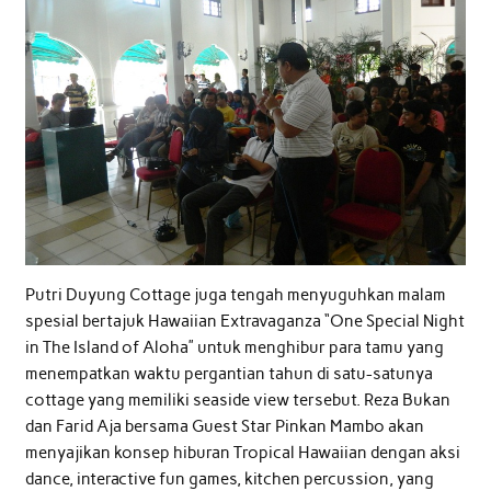
Putri Duyung Cottage juga tengah menyuguhkan malam
spesial bertajuk Hawaiian Extravaganza “One Special Night
in The Island of Aloha” untuk menghibur para tamu yang
menempatkan waktu pergantian tahun di satu-satunya
cottage yang memiliki seaside view tersebut. Reza Bukan
dan Farid Aja bersama Guest Star Pinkan Mambo akan
menyajikan konsep hiburan Tropical Hawaiian dengan aksi
dance, interactive fun games, kitchen percussion, yang