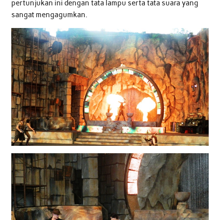
pertunjukan ini dengan tata lampu serta tata suara yang
sangat mengagumkan.