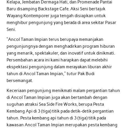
Kelapa, Jembatan Dermaga Hati, dan Promenade Pantai
Baru disamping Backstage Cafe. Aksi Seni bertajuk
Wayang Kontemporer juga tengah disiapkan untuk
menghibur pengunjung yang berada di area sekitar Pasar
Seni.
“Ancol Taman Impian terus berupaya memanjakan
pengunjungnya dengan menghadirkan program hiburan
yang menarik, spektakuler, dan inovatif untuk dinikmati.
Persembahan acara ini kami harapkan dapat melebihi
ekspektasi pengunjung dalam merayakan liburan akhir
tahun di Ancol Taman Impian,” tutur Pak Budi
bersemangat.
Keceriaan pengunjung menikmati malam pergantian tahun
di Ancol Taman Impian juga akan bertambah dengan
suguhan atraksi Sea Side Fire Works, berupa Pesta
Kembang Api di 3 (tiga) titik pada detik-detik pergantian
tahun. Pesta kembang api tahun di 3 (tiga) titik pada
kawasan Ancol Taman Impian merupakan pesta kembang