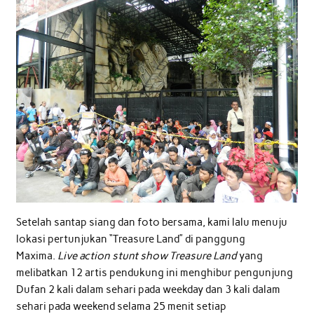
Setelah santap siang dan foto bersama, kami lalu menuju
lokasi pertunjukan “Treasure Land” di panggung
Maxima.
Live action stunt show Treasure Land
yang
melibatkan 12 artis pendukung ini menghibur pengunjung
Dufan 2 kali dalam sehari pada weekday dan 3 kali dalam
sehari pada weekend selama 25 menit setiap