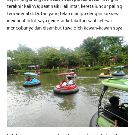
terakhir kalinya) saat naik Halilintar, kereta luncur paling
fenomenal di Dufan yang telah mampu dengan sukses
membuat lutut saya gemetar ketakutan saat selesai
mencobanya dan disambut tawa oleh kawan-kawan saya.