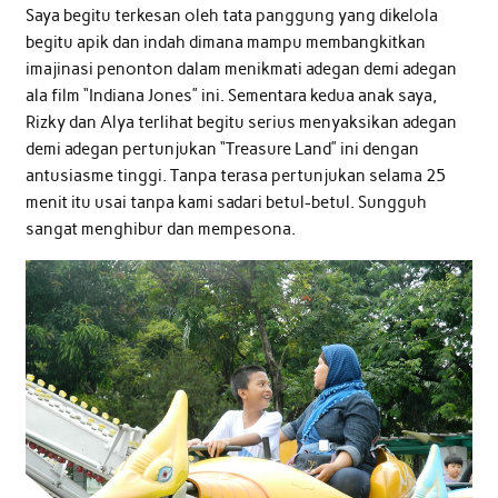
Saya begitu terkesan oleh tata panggung yang dikelola
begitu apik dan indah dimana mampu membangkitkan
imajinasi penonton dalam menikmati adegan demi adegan
ala film “Indiana Jones” ini. Sementara kedua anak saya,
Rizky dan Alya terlihat begitu serius menyaksikan adegan
demi adegan pertunjukan “Treasure Land” ini dengan
antusiasme tinggi. Tanpa terasa pertunjukan selama 25
menit itu usai tanpa kami sadari betul-betul. Sungguh
sangat menghibur dan mempesona.