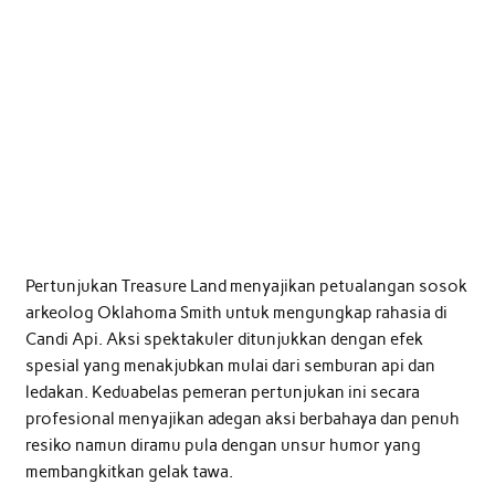
Pertunjukan Treasure Land menyajikan petualangan sosok
arkeolog Oklahoma Smith untuk mengungkap rahasia di
Candi Api. Aksi spektakuler ditunjukkan dengan efek
spesial yang menakjubkan mulai dari semburan api dan
ledakan. Keduabelas pemeran pertunjukan ini secara
profesional menyajikan adegan aksi berbahaya dan penuh
resiko namun diramu pula dengan unsur humor yang
membangkitkan gelak tawa.