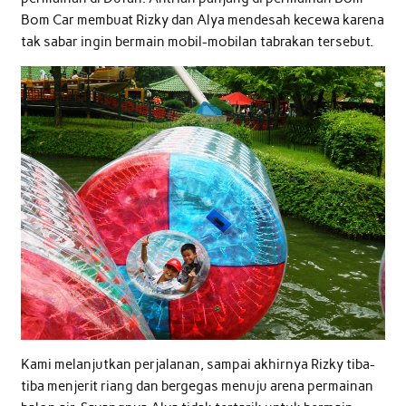
Bom Car membuat Rizky dan Alya mendesah kecewa karena
tak sabar ingin bermain mobil-mobilan tabrakan tersebut.
Kami melanjutkan perjalanan, sampai akhirnya Rizky tiba-
tiba menjerit riang dan bergegas menuju arena permainan