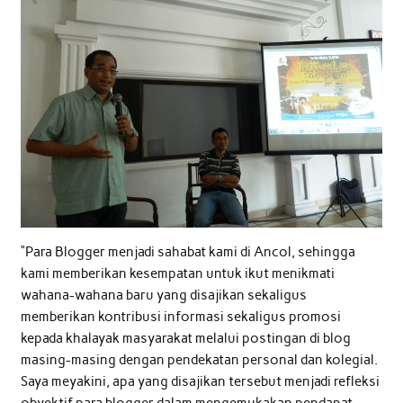
“Para Blogger menjadi sahabat kami di Ancol, sehingga
kami memberikan kesempatan untuk ikut menikmati
wahana-wahana baru yang disajikan sekaligus
memberikan kontribusi informasi sekaligus promosi
kepada khalayak masyarakat melalui postingan di blog
masing-masing dengan pendekatan personal dan kolegial.
Saya meyakini, apa yang disajikan tersebut menjadi refleksi