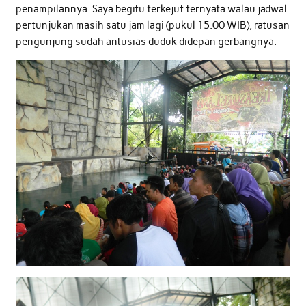
penampilannya. Saya begitu terkejut ternyata walau jadwal
pertunjukan masih satu jam lagi (pukul 15.00 WIB), ratusan
pengunjung sudah antusias duduk didepan gerbangnya.