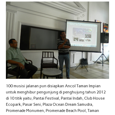
100 musisi jalanan pun disiapkan Ancol Taman Impian
untuk menghibur pengunjung di penghujung tahun 2012
di 10 titik yaitu, Pantai Festival, Pantai Indah, Club House
Ecopark, Pasar Seni, Plaza Ocean Dream Samudra,
Promenade Monumen, Promenade Beach Pool, Taman