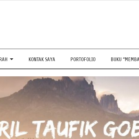
PRAH
KONTAK SAYA
PORTOFOLIO
BUKU “MEMBA