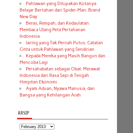
Pahlawan yang Dilupakan Kotanya:
Belajar Bertahan dari Spider-Man: Brand
New Day
Beras, Rempah, dan Kedaulatan:
Membaca Ulang Peta Pertahanan
Indonesia
Jaring yang Tak Pernah Putus: Catatan
Cinta untuk Pahlawan yang Sendirian
Kepada Mereka yang Masih Bangun dan
Mencoba Lagi
Persahabatan sebagai Obat: Merawat
Indonesia dari Rasa Sepi di Tengah
Himpitan Ekonomi
Ayam Aduan, Nyawa Manusia, dan
Bangsa yang Kehilangan Arah
ARSIP
Arsip