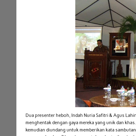
Dua presenter heboh, Indah Nuria Safitri & Agus La
menghentak dengan gaya mereka yang unik dan khas. 
kemudian diundang untuk memberikan kata sambutan 