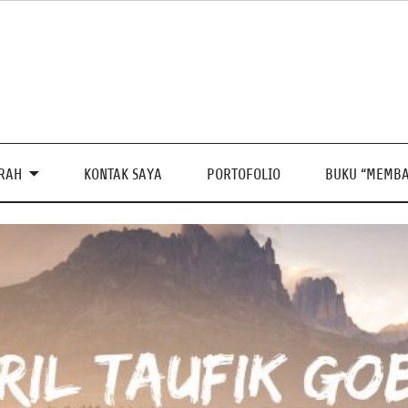
PRAH
KONTAK SAYA
PORTOFOLIO
BUKU “MEMBA