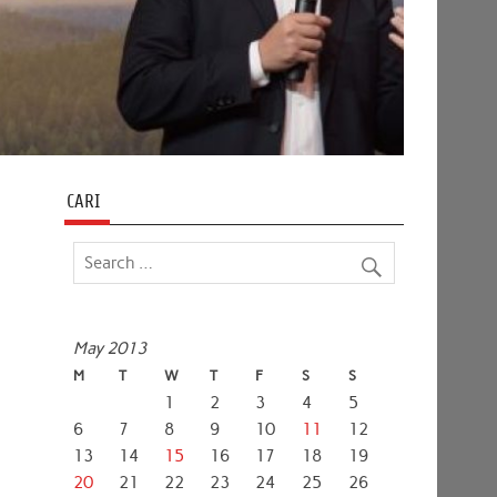
CARI
May 2013
M
T
W
T
F
S
S
1
2
3
4
5
6
7
8
9
10
11
12
13
14
15
16
17
18
19
20
21
22
23
24
25
26