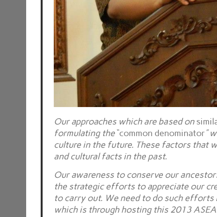
Our approaches which are based on
simil
formulating the
“common denominator
” w
culture in the future. These factors that 
and cultural facts in the past.
Our awareness to conserve our ancestors’ 
the strategic efforts to appreciate our cr
to carry out. We need to do such efforts 
which is through hosting this 2013 ASEA