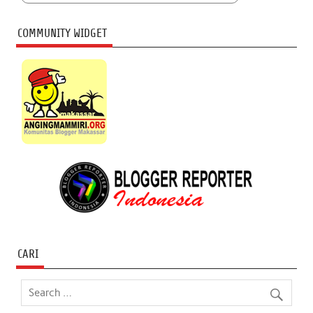
COMMUNITY WIDGET
CARI