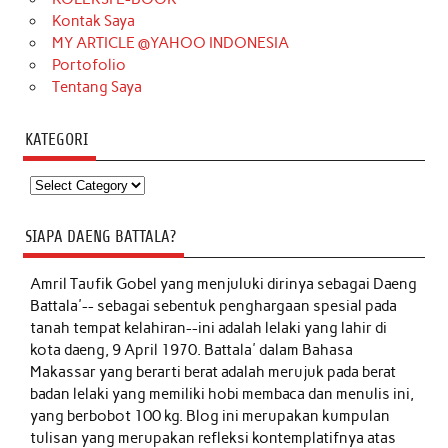
Kontak Saya
MY ARTICLE @YAHOO INDONESIA
Portofolio
Tentang Saya
KATEGORI
Kategori
SIAPA DAENG BATTALA?
Amril Taufik Gobel
yang menjuluki dirinya sebagai Daeng
Battala'-- sebagai sebentuk penghargaan spesial pada
tanah tempat kelahiran--ini adalah lelaki yang lahir di
kota daeng, 9 April 1970. Battala' dalam Bahasa
Makassar yang berarti berat adalah merujuk pada berat
badan lelaki yang memiliki hobi membaca dan menulis ini,
yang berbobot 100 kg. Blog ini merupakan kumpulan
tulisan yang merupakan refleksi kontemplatifnya atas