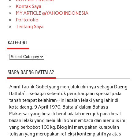
Kontak Saya
MY ARTICLE @YAHOO INDONESIA
Portofolio
Tentang Saya
KATEGORI
Kategori
SIAPA DAENG BATTALA?
Amril Taufik Gobel
yang menjuluki dirinya sebagai Daeng
Battala'-- sebagai sebentuk penghargaan spesial pada
tanah tempat kelahiran--ini adalah lelaki yang lahir di
kota daeng, 9 April 1970. Battala' dalam Bahasa
Makassar yang berarti berat adalah merujuk pada berat
badan lelaki yang memiliki hobi membaca dan menulis ini,
yang berbobot 100 kg. Blog ini merupakan kumpulan
tulisan yang merupakan refleksi kontemplatifnya atas