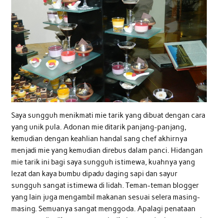
Saya sungguh menikmati mie tarik yang dibuat dengan cara
yang unik pula. Adonan mie ditarik panjang-panjang,
kemudian dengan keahlian handal sang chef akhirnya
menjadi mie yang kemudian direbus dalam panci. Hidangan
mie tarik ini bagi saya sungguh istimewa, kuahnya yang
lezat dan kaya bumbu dipadu daging sapi dan sayur
sungguh sangat istimewa di lidah. Teman-teman blogger
yang lain juga mengambil makanan sesuai selera masing-
masing. Semuanya sangat menggoda. Apalagi penataan