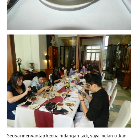
Seusai menyantap kedua hidangan tadi, saya melanjutkan