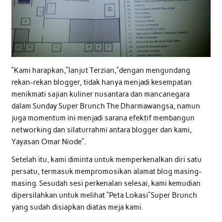
“Kami harapkan,”lanjut Terzian,”dengan mengundang
rekan-rekan blogger, tidak hanya menjadi kesempatan
menikmati sajian kuliner nusantara dan mancanegara
dalam Sunday Super Brunch The Dharmawangsa, namun
juga momentum ini menjadi sarana efektif membangun
networking dan silaturrahmi antara blogger dan kami,
Yayasan Omar Niode”.
Setelah itu, kami diminta untuk memperkenalkan diri satu
persatu, termasuk mempromosikan alamat blog masing-
masing. Sesudah sesi perkenalan selesai, kami kemudian
dipersilahkan untuk melihat “Peta Lokasi”Super Brunch
yang sudah disiapkan diatas meja kami.