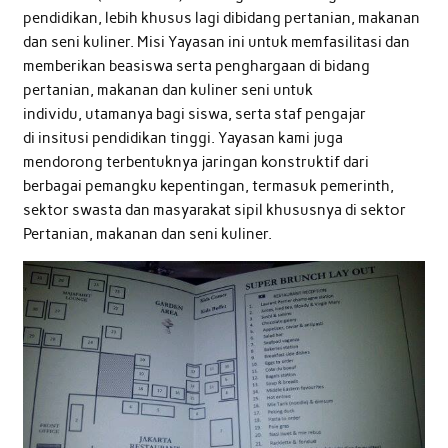
pendidikan, lebih khusus lagi dibidang pertanian, makanan
dan seni kuliner. Misi Yayasan ini untuk memfasilitasi dan
memberikan beasiswa serta penghargaan di bidang
pertanian, makanan dan kuliner seni untuk
individu, utamanya bagi siswa, serta staf pengajar
di insitusi pendidikan tinggi. Yayasan kami juga
mendorong terbentuknya jaringan konstruktif dari
berbagai pemangku kepentingan, termasuk pemerinth,
sektor swasta dan masyarakat sipil khususnya di sektor
Pertanian, makanan dan seni kuliner.