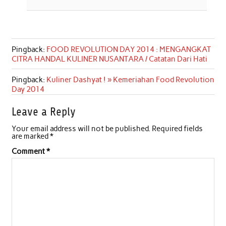
Pingback:
FOOD REVOLUTION DAY 2014 : MENGANGKAT
CITRA HANDAL KULINER NUSANTARA / Catatan Dari Hati
Pingback:
Kuliner Dashyat ! » Kemeriahan Food Revolution
Day 2014
Leave a Reply
Your email address will not be published.
Required fields
are marked
*
Comment
*