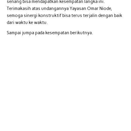
senang bisa mendapatkan kesempatan langka ini.
Terimakasih atas undangannya Yayasan Omar Niode,
semoga sinergi konstruktif bisa terus terjalin dengan baik
dari waktu ke waktu.
Sampai jumpa pada kesempatan berikutnya.