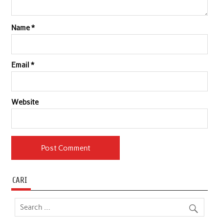
Name
*
Email
*
Website
CARI