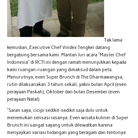
Tak lama
kemudian, Executive Chef Vindex Tengker datang
bergabung bersama kami. Mantan Juri acara “Master Chef
Indonesia” di RCTI ini dengan ramah menunjukkan kepada
kami ruangan-ruangan yang dimaksud dalam peta.
Menurutnya, even Super Brunch di The Dharmawangsa,
rutin dilaksanakan 3 tahun sekali, yakni bulan April (even
perayaan Paskah), Oktober dan bulan Desember (even
perayaan Natal).
“Saran saya, cicipi sedikit-sedikit saja dulu untuk
menemukan sensasi rasanya. Even wisata kuliner di Super
Brunch ini sangat sayang untuk dilewatkan karena
menyajikan variasi hidangan yang beragam dan tentunya