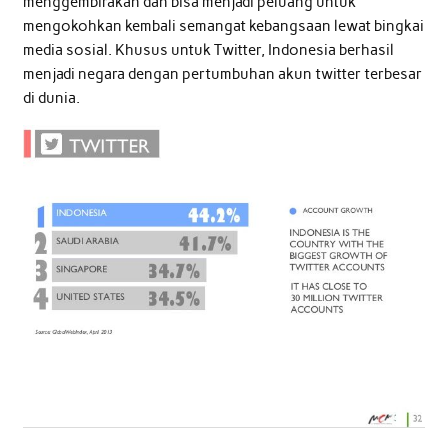
menggembirakan dan bisa menjadi peluang untuk
mengokohkan kembali semangat kebangsaan lewat bingkai
media sosial. Khusus untuk Twitter, Indonesia berhasil
menjadi negara dengan pertumbuhan akun twitter terbesar
di dunia.