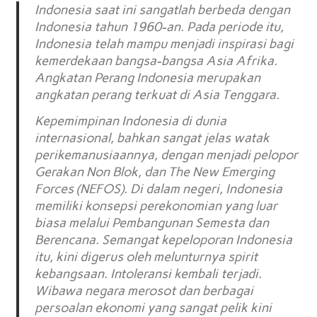
Indonesia saat ini sangatlah berbeda dengan
Indonesia tahun 1960-an. Pada periode itu,
Indonesia telah mampu menjadi inspirasi bagi
kemerdekaan bangsa-bangsa Asia Afrika.
Angkatan Perang Indonesia merupakan
angkatan perang terkuat di Asia Tenggara.
Kepemimpinan Indonesia di dunia
internasional, bahkan sangat jelas watak
perikemanusiaannya, dengan menjadi pelopor
Gerakan Non Blok, dan The New Emerging
Forces (NEFOS). Di dalam negeri, Indonesia
memiliki konsepsi perekonomian yang luar
biasa melalui Pembangunan Semesta dan
Berencana. Semangat kepeloporan Indonesia
itu, kini digerus oleh melunturnya spirit
kebangsaan. Intoleransi kembali terjadi.
Wibawa negara merosot dan berbagai
persoalan ekonomi yang sangat pelik kini