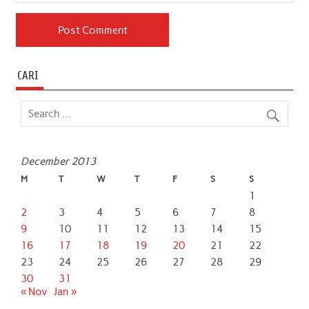
CARI
December 2013
M
T
W
T
F
S
S
1
2
3
4
5
6
7
8
9
10
11
12
13
14
15
16
17
18
19
20
21
22
23
24
25
26
27
28
29
30
31
« Nov
Jan »