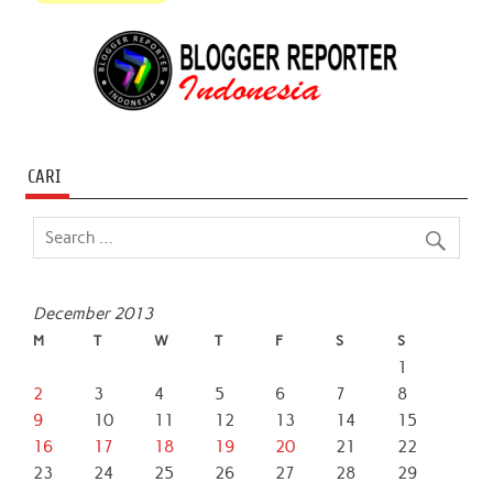
CARI
December 2013
M
T
W
T
F
S
S
1
2
3
4
5
6
7
8
9
10
11
12
13
14
15
16
17
18
19
20
21
22
23
24
25
26
27
28
29