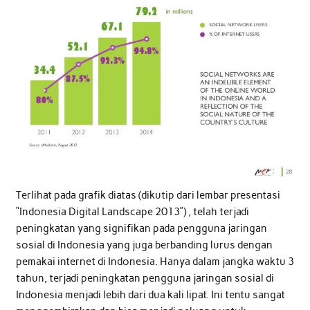
Terlihat pada grafik diatas (dikutip dari lembar presentasi
“Indonesia Digital Landscape 2013”) , telah terjadi
peningkatan yang signifikan pada pengguna jaringan
sosial di Indonesia yang juga berbanding lurus dengan
pemakai internet di Indonesia. Hanya dalam jangka waktu 3
tahun, terjadi peningkatan pengguna jaringan sosial di
Indonesia menjadi lebih dari dua kali lipat. Ini tentu sangat