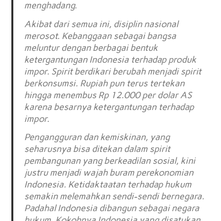
menghadang.
Akibat dari semua ini, disiplin nasional
merosot. Kebanggaan sebagai bangsa
meluntur dengan berbagai bentuk
ketergantungan Indonesia terhadap produk
impor. Spirit berdikari berubah menjadi spirit
berkonsumsi. Rupiah pun terus tertekan
hingga menembus Rp 12.000 per dolar AS
karena besarnya ketergantungan terhadap
impor.
Pengangguran dan kemiskinan, yang
seharusnya bisa ditekan dalam spirit
pembangunan yang berkeadilan sosial, kini
justru menjadi wajah buram perekonomian
Indonesia. Ketidaktaatan terhadap hukum
semakin melemahkan sendi-sendi bernegara.
Padahal Indonesia dibangun sebagai negara
hukum. Kokohnya Indonesia yang disatukan