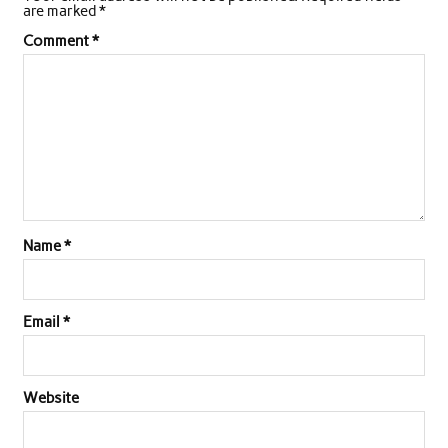
are marked
*
Comment
*
Name
*
Email
*
Website