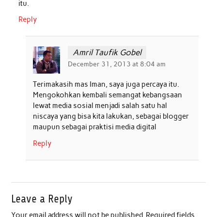
itu.
Reply
Amril Taufik Gobel
December 31, 2013 at 8:04 am
Terimakasih mas Iman, saya juga percaya itu.
Mengokohkan kembali semangat kebangsaan
lewat media sosial menjadi salah satu hal
niscaya yang bisa kita lakukan, sebagai blogger
maupun sebagai praktisi media digital
Reply
Leave a Reply
Your email address will not be published.
Required fields