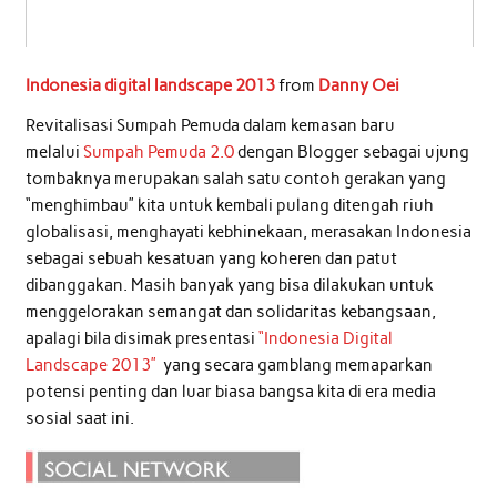
Indonesia digital landscape 2013
from
Danny Oei
Revitalisasi Sumpah Pemuda dalam kemasan baru
melalui
Sumpah Pemuda 2.0
dengan Blogger sebagai ujung
tombaknya merupakan salah satu contoh gerakan yang
“menghimbau” kita untuk kembali pulang ditengah riuh
globalisasi, menghayati kebhinekaan, merasakan Indonesia
sebagai sebuah kesatuan yang koheren dan patut
dibanggakan. Masih banyak yang bisa dilakukan untuk
menggelorakan semangat dan solidaritas kebangsaan,
apalagi bila disimak presentasi
“Indonesia Digital
Landscape 2013”
yang secara gamblang memaparkan
potensi penting dan luar biasa bangsa kita di era media
sosial saat ini.