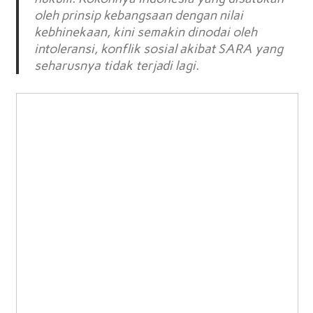
oleh prinsip kebangsaan dengan nilai
kebhinekaan, kini semakin dinodai oleh
intoleransi, konflik sosial akibat SARA yang
seharusnya tidak terjadi lagi.