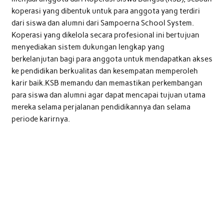
koperasi yang dibentuk untuk para anggota yang terdiri
dari siswa dan alumni dari Sampoerna School System.
Koperasi yang dikelola secara profesional ini bertujuan
menyediakan sistem dukungan lengkap yang
berkelanjutan bagi para anggota untuk mendapatkan akses
ke pendidikan berkualitas dan kesempatan memperoleh
karir baik.KSB memandu dan memastikan perkembangan
para siswa dan alumni agar dapat mencapai tujuan utama
mereka selama perjalanan pendidikannya dan selama
periode karirnya.