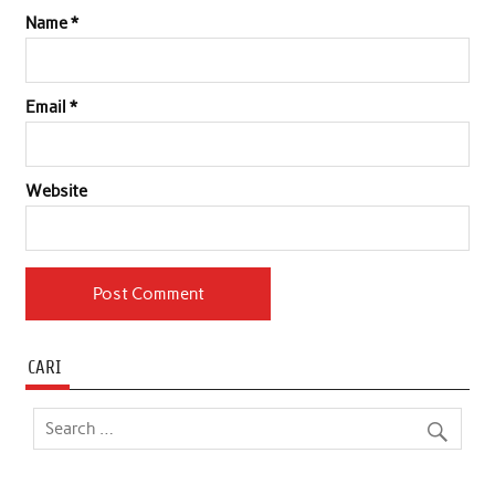
Name
*
Email
*
Website
CARI