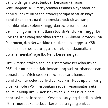
dahulu dengan itikad baik dan berdasarkan asas
kekeluargaan. KSB menyediakan fasilitas biaya bantuan
pendidikan (student assistance) berupa bantuan biaya
pendidikan pertama di Indonesia untuk siswa yang
memiliki nilai akademik tinggi dan potensi menjadi
pemimpin guna melanjutkan studi di Pendidikan Tinggi. Di
KSB fasilitas yang diberikan termasuk Alumni Services, Job
Placement, dan Networking untuk setiap anggota. KSB
memfasilitasi setiap anggota untuk memaksimalkan
potensi mereka”, ujar Ibu Neny bersemangat.
Untuk menciptakan sebuah sistem yang berkelanjutkan,
PSF tidak mungkin selalu bergantung pada sumbangan dan
donasi amal. Oleh sebab itu, konsep dana bantuan
pendidikan tersebut perlu diaplikasikan. Kesempatan yang
diberikan oleh PSF merupakan sebuah kesempatan sekali
seumur hidup untuk meningkatkan kualitas hidup para
generasi muda Indonesia.Kesempatan yang diberikan oleh
PSF ini merupakan sebuah kesempatan yang unik dan