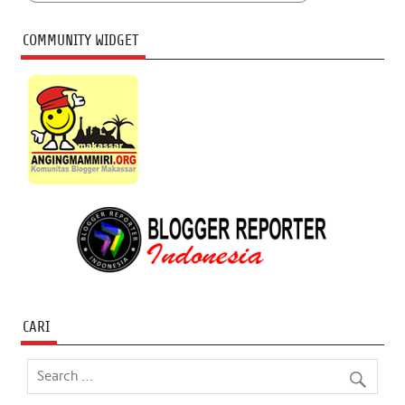
COMMUNITY WIDGET
CARI