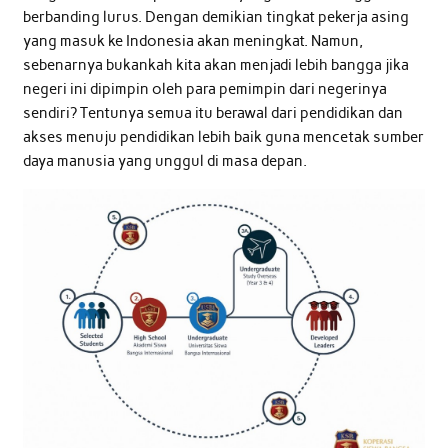
berbanding lurus. Dengan demikian tingkat pekerja asing
yang masuk ke Indonesia akan meningkat. Namun,
sebenarnya bukankah kita akan menjadi lebih bangga jika
negeri ini dipimpin oleh para pemimpin dari negerinya
sendiri? Tentunya semua itu berawal dari pendidikan dan
akses menuju pendidikan lebih baik guna mencetak sumber
daya manusia yang unggul di masa depan.