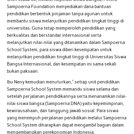
Sampoerna Foundation menyediakan dana bantuan
pendidikan berbentuk pinjaman tanpa agunan untuk
membantu siswa melanjutkan pendidikan tingkat tinggi di
universitas. Guna tetap memperoleh pendidikan yang
berkualitas dan berstandar internasional serta
melanjutkan nilai-nilai yang ditanamkan dalam Sampoerna
School System, para siswa diberi kesempatan untuk
melanjutkan pendidikan tingkat tinggi di Universitas Siswa
Bangsa Internasional, dan kesempatan ini sama sekali
bukan paksaan.
Ibu Neny kemudian menuturkan,” setiap unit pendidikan
Sampoerna School System memandu siswa selama dan
setelah perjalanan pendidikannya serta menanamkan nilai-
nilai siswa bangsa (Sampoerna DNA) yaitu kepemimpinan,
kewirausahaan, dan tanggung jawab sosial. Para siswa
yang menempuh perjalanan pendidikan melalui Sampoerna
School System diharapkan dapat mengambil bagian dalam
mengembangkan perekonomian Indonesia,