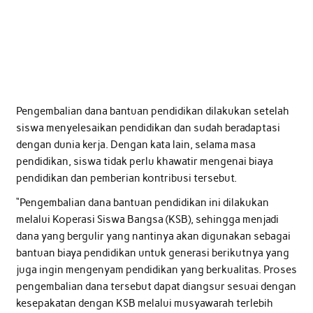
Pengembalian dana bantuan pendidikan dilakukan setelah
siswa menyelesaikan pendidikan dan sudah beradaptasi
dengan dunia kerja. Dengan kata lain, selama masa
pendidikan, siswa tidak perlu khawatir mengenai biaya
pendidikan dan pemberian kontribusi tersebut.
“Pengembalian dana bantuan pendidikan ini dilakukan
melalui Koperasi Siswa Bangsa (KSB), sehingga menjadi
dana yang bergulir yang nantinya akan digunakan sebagai
bantuan biaya pendidikan untuk generasi berikutnya yang
juga ingin mengenyam pendidikan yang berkualitas. Proses
pengembalian dana tersebut dapat diangsur sesuai dengan
kesepakatan dengan KSB melalui musyawarah terlebih