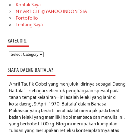
Kontak Saya
MY ARTICLE @YAHOO INDONESIA
Portofolio
Tentang Saya
KATEGORI
Kategori
SIAPA DAENG BATTALA?
Amril Taufik Gobel
yang menjuluki dirinya sebagai Daeng
Battala'-- sebagai sebentuk penghargaan spesial pada
tanah tempat kelahiran--ini adalah lelaki yang lahir di
kota daeng, 9 April 1970. Battala' dalam Bahasa
Makassar yang berarti berat adalah merujuk pada berat
badan lelaki yang memiliki hobi membaca dan menulis ini,
yang berbobot 100 kg. Blog ini merupakan kumpulan
tulisan yang merupakan refleksi kontemplatifnya atas