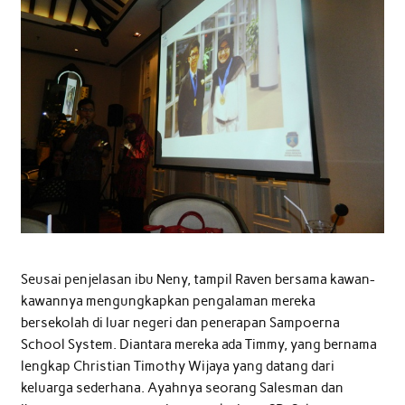
Seusai penjelasan ibu Neny, tampil Raven bersama kawan-
kawannya mengungkapkan pengalaman mereka
bersekolah di luar negeri dan penerapan Sampoerna
School System. Diantara mereka ada Timmy, yang bernama
lengkap Christian Timothy Wijaya yang datang dari
keluarga sederhana. Ayahnya seorang Salesman dan