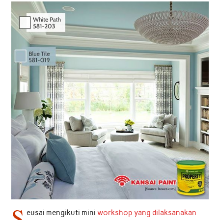
S
eusai mengikuti mini
workshop yang dilaksanakan