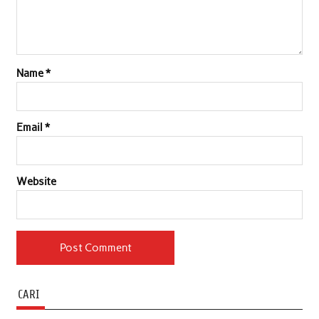
Name
*
Email
*
Website
CARI