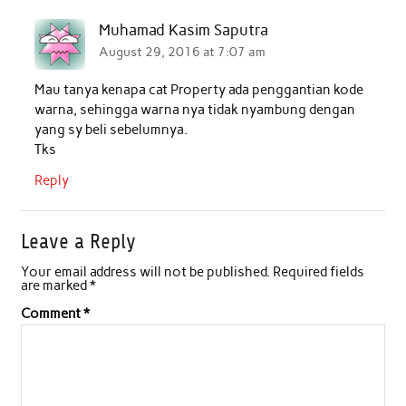
Muhamad Kasim Saputra
August 29, 2016 at 7:07 am
Mau tanya kenapa cat Property ada penggantian kode
warna, sehingga warna nya tidak nyambung dengan
yang sy beli sebelumnya.
Tks
Reply
Leave a Reply
Your email address will not be published.
Required fields
are marked
*
Comment
*