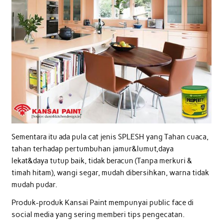
Sementara itu ada pula cat jenis SPLESH yang Tahan cuaca,
tahan terhadap pertumbuhan jamur&lumut,daya
lekat&daya tutup baik, tidak beracun (Tanpa merkuri &
timah hitam), wangi segar, mudah dibersihkan, warna tidak
mudah pudar.
Produk-produk Kansai Paint mempunyai public face di
social media yang sering memberi tips pengecatan.