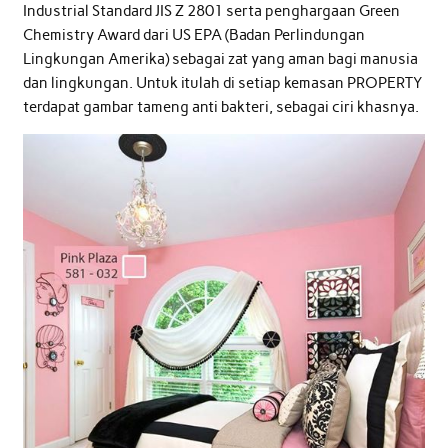
Industrial Standard JIS Z 2801 serta penghargaan Green
Chemistry Award dari US EPA (Badan Perlindungan
Lingkungan Amerika) sebagai zat yang aman bagi manusia
dan lingkungan. Untuk itulah di setiap kemasan PROPERTY
terdapat gambar tameng anti bakteri, sebagai ciri khasnya.