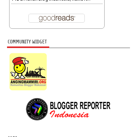
COMMUNITY WIDGET