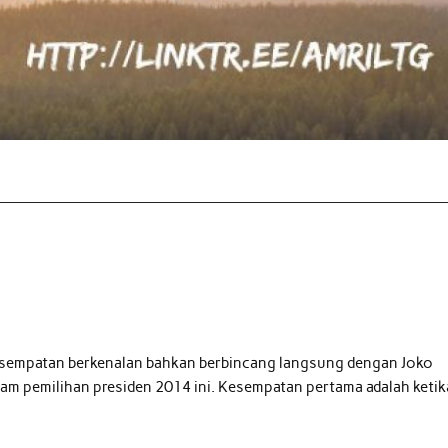
esempatan berkenalan bahkan berbincang langsung dengan Joko
am pemilihan presiden 2014 ini. Kesempatan pertama adalah ketik