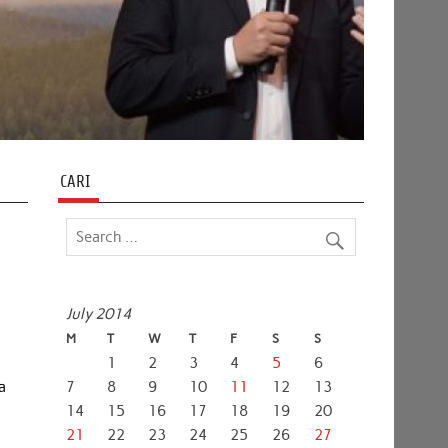
CARI
July 2014
M
T
W
T
F
S
S
1
2
3
4
5
6
a
7
8
9
10
11
12
13
14
15
16
17
18
19
20
21
22
23
24
25
26
27