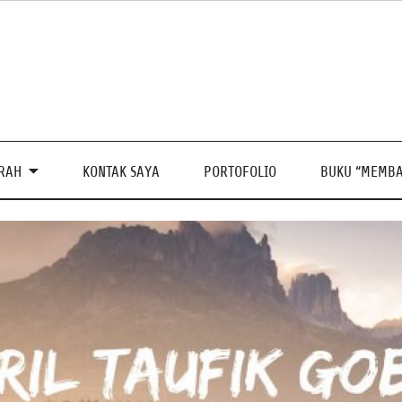
PRAH
KONTAK SAYA
PORTOFOLIO
BUKU “MEMBA