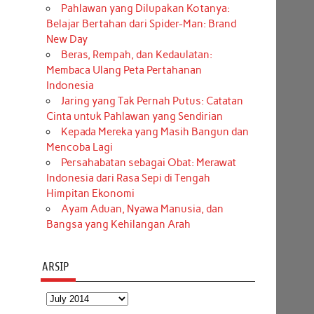
Pahlawan yang Dilupakan Kotanya:
Belajar Bertahan dari Spider-Man: Brand
New Day
Beras, Rempah, dan Kedaulatan:
Membaca Ulang Peta Pertahanan
Indonesia
Jaring yang Tak Pernah Putus: Catatan
Cinta untuk Pahlawan yang Sendirian
Kepada Mereka yang Masih Bangun dan
Mencoba Lagi
Persahabatan sebagai Obat: Merawat
Indonesia dari Rasa Sepi di Tengah
Himpitan Ekonomi
Ayam Aduan, Nyawa Manusia, dan
Bangsa yang Kehilangan Arah
ARSIP
Arsip