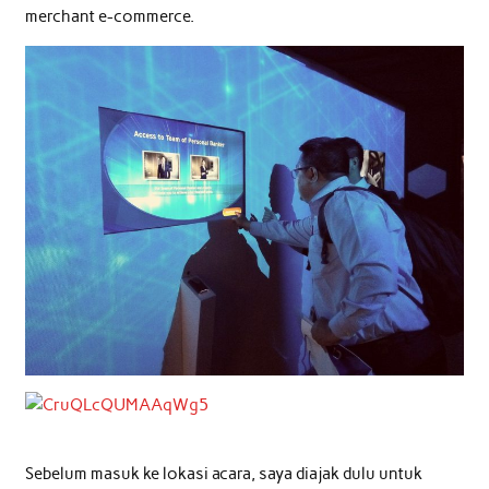
merchant e-commerce.
Sebelum masuk ke lokasi acara, saya diajak dulu untuk