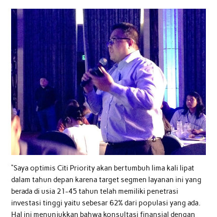
“Saya optimis Citi Priority akan bertumbuh lima kali lipat
dalam tahun depan karena target segmen layanan ini yang
berada di usia 21-45 tahun telah memiliki penetrasi
investasi tinggi yaitu sebesar 62% dari populasi yang ada.
Hal ini menunjukkan bahwa konsultasi finansial dengan