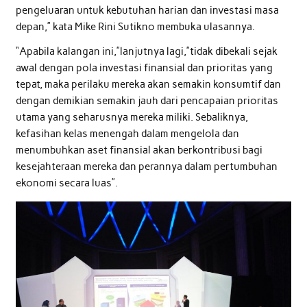
pengeluaran untuk kebutuhan harian dan investasi masa
depan,” kata Mike Rini Sutikno membuka ulasannya.
“Apabila kalangan ini,”lanjutnya lagi,”tidak dibekali sejak
awal dengan pola investasi finansial dan prioritas yang
tepat, maka perilaku mereka akan semakin konsumtif dan
dengan demikian semakin jauh dari pencapaian prioritas
utama yang seharusnya mereka miliki. Sebaliknya,
kefasihan kelas menengah dalam mengelola dan
menumbuhkan aset finansial akan berkontribusi bagi
kesejahteraan mereka dan perannya dalam pertumbuhan
ekonomi secara luas”.