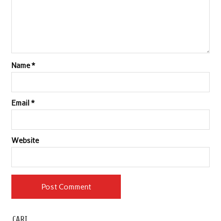
Name
*
Email
*
Website
CARI