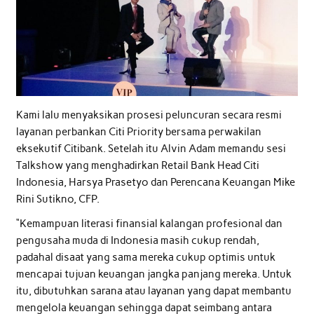
Kami lalu menyaksikan prosesi peluncuran secara resmi
layanan perbankan Citi Priority bersama perwakilan
eksekutif Citibank. Setelah itu Alvin Adam memandu sesi
Talkshow yang menghadirkan Retail Bank Head Citi
Indonesia, Harsya Prasetyo dan Perencana Keuangan Mike
Rini Sutikno, CFP.
“Kemampuan literasi finansial kalangan profesional dan
pengusaha muda di Indonesia masih cukup rendah,
padahal disaat yang sama mereka cukup optimis untuk
mencapai tujuan keuangan jangka panjang mereka. Untuk
itu, dibutuhkan sarana atau layanan yang dapat membantu
mengelola keuangan sehingga dapat seimbang antara