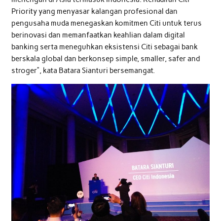
Priority yang menyasar kalangan profesional dan
pengusaha muda menegaskan komitmen Citi untuk terus
berinovasi dan memanfaatkan keahlian dalam digital
banking serta meneguhkan eksistensi Citi sebagai bank
berskala global dan berkonsep simple, smaller, safer and
stroger”, kata Batara Sianturi bersemangat.