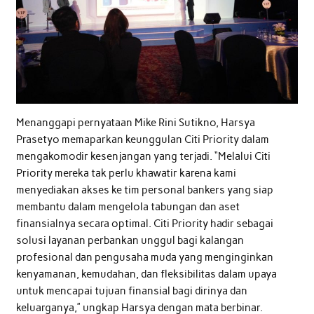
Menanggapi pernyataan Mike Rini Sutikno, Harsya
Prasetyo memaparkan keunggulan Citi Priority dalam
mengakomodir kesenjangan yang terjadi. “Melalui Citi
Priority mereka tak perlu khawatir karena kami
menyediakan akses ke tim personal bankers yang siap
membantu dalam mengelola tabungan dan aset
finansialnya secara optimal. Citi Priority hadir sebagai
solusi layanan perbankan unggul bagi kalangan
profesional dan pengusaha muda yang menginginkan
kenyamanan, kemudahan, dan fleksibilitas dalam upaya
untuk mencapai tujuan finansial bagi dirinya dan
keluarganya,” ungkap Harsya dengan mata berbinar.