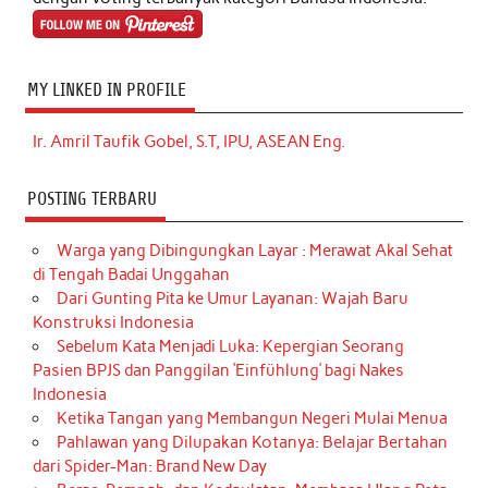
MY LINKED IN PROFILE
Ir. Amril Taufik Gobel, S.T, IPU, ASEAN Eng.
POSTING TERBARU
Warga yang Dibingungkan Layar : Merawat Akal Sehat
di Tengah Badai Unggahan
Dari Gunting Pita ke Umur Layanan: Wajah Baru
Konstruksi Indonesia
Sebelum Kata Menjadi Luka: Kepergian Seorang
Pasien BPJS dan Panggilan ‘Einfühlung’ bagi Nakes
Indonesia
Ketika Tangan yang Membangun Negeri Mulai Menua
Pahlawan yang Dilupakan Kotanya: Belajar Bertahan
dari Spider-Man: Brand New Day