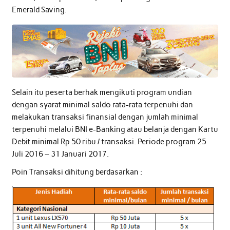
Emerald Saving.
Selain itu peserta berhak mengikuti program undian
dengan syarat minimal saldo rata-rata terpenuhi dan
melakukan transaksi finansial dengan jumlah minimal
terpenuhi melalui BNI e-Banking atau belanja dengan Kartu
Debit minimal Rp 50 ribu / transaksi. Periode program 25
Juli 2016 – 31 Januari 2017.
Poin Transaksi dihitung berdasarkan :