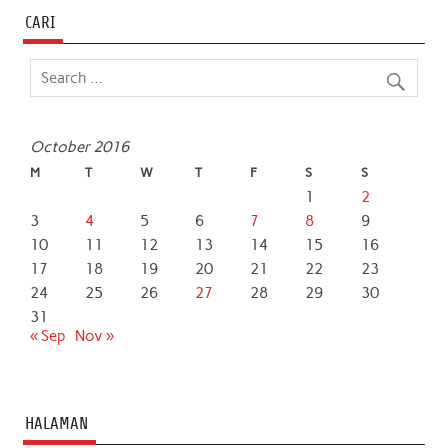
CARI
October 2016
M
T
W
T
F
S
S
1
2
3
4
5
6
7
8
9
10
11
12
13
14
15
16
17
18
19
20
21
22
23
24
25
26
27
28
29
30
31
« Sep
Nov »
HALAMAN