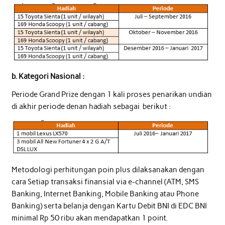
b. Kategori Nasional :
Periode Grand Prize dengan 1 kali proses penarikan undian
di akhir periode denan hadiah sebagai berikut :
Metodologi perhitungan poin plus dilaksanakan dengan
cara Setiap transaksi finansial via e-channel (ATM, SMS
Banking, Internet Banking, Mobile Banking atau Phone
Banking) serta belanja dengan Kartu Debit BNI di EDC BNI
minimal Rp 50 ribu akan mendapatkan 1 point.