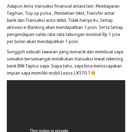
Adapun Jenis transaksi finansial antara lain :Pembayaran
Tagihan, Top up pulsa , Pembelian tiket, Transfer antar
bank dan Transaksi auto debit. Tidak hanya itu, Setiap
aktivasi e-Banking akan mendapatkan 1 poin. Serta Setiap
pengendapan saldo rata-rata tabungan minimal Rp 1 juta
per bulan akan mendapatkan 1 poin.
Sungguh sebuah tawaran yang menarik dan membuat saya
semakin bersemangat melakukan transaksi lewat rekening
bank BNI Taplus saya. Siapa tahu, saya bisa meniscayakan
impian saya memiliki mobil Lexus LX570 ?