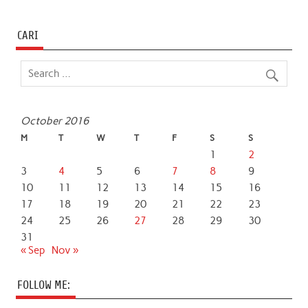
CARI
October 2016
M
T
W
T
F
S
S
1
2
3
4
5
6
7
8
9
10
11
12
13
14
15
16
17
18
19
20
21
22
23
24
25
26
27
28
29
30
31
« Sep
Nov »
FOLLOW ME: