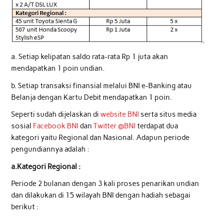
a. Setiap kelipatan saldo rata-rata Rp 1 juta akan
mendapatkan 1 poin undian.
b. Setiap transaksi finansial melalui BNI e-Banking atau
Belanja dengan Kartu Debit mendapatkan 1 poin.
Seperti sudah dijelaskan di
website BNI
serta situs media
sosial
Facebook BNI
dan
Twitter @BNI
terdapat dua
kategori yaitu Regional dan Nasional. Adapun periode
pengundiannya adalah :
a.Kategori Regional :
Periode 2 bulanan dengan 3 kali proses penarikan undian
dan dilakukan di 15 wilayah BNI dengan hadiah sebagai
berikut :