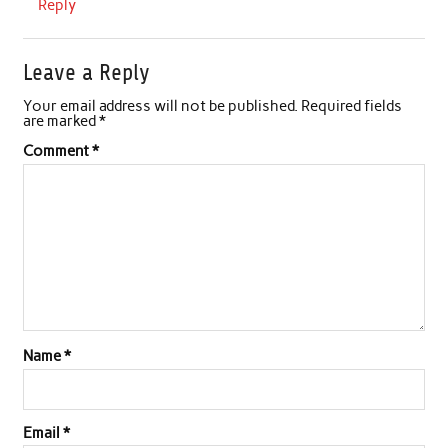
Reply
Leave a Reply
Your email address will not be published.
Required fields
are marked
*
Comment
*
Name
*
Email
*