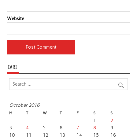
Website
CARI
October 2016
M
T
W
T
F
S
S
1
2
3
4
5
6
7
8
9
10
11
12
13
14
15
16