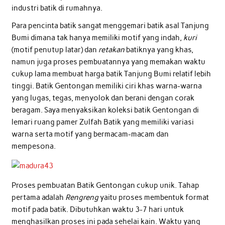
industri batik di rumahnya.
Para pencinta batik sangat menggemari batik asal Tanjung
Bumi dimana tak hanya memiliki motif yang indah,
kuri
(motif penutup latar) dan
retakan
batiknya yang khas,
namun juga proses pembuatannya yang memakan waktu
cukup lama membuat harga batik Tanjung Bumi relatif lebih
tinggi. Batik Gentongan memiliki ciri khas warna-warna
yang lugas, tegas, menyolok dan berani dengan corak
beragam. Saya menyaksikan koleksi batik Gentongan di
lemari ruang pamer Zulfah Batik yang memiliki variasi
warna serta motif yang bermacam-macam dan
mempesona.
Proses pembuatan Batik Gentongan cukup unik. Tahap
pertama adalah
Rengreng
yaitu proses membentuk format
motif pada batik. Dibutuhkan waktu 3-7 hari untuk
menghasilkan proses ini pada sehelai kain. Waktu yang