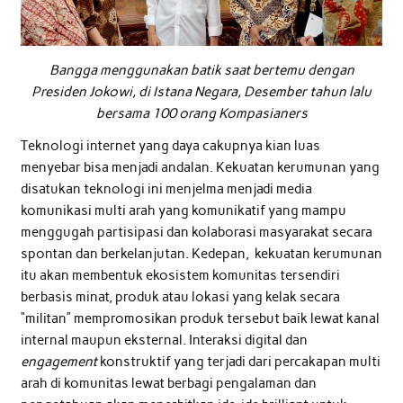
Bangga menggunakan batik saat bertemu dengan
Presiden Jokowi, di Istana Negara, Desember tahun lalu
bersama 100 orang Kompasianers
Teknologi internet yang daya cakupnya kian luas
menyebar bisa menjadi andalan. Kekuatan kerumunan yang
disatukan teknologi ini menjelma menjadi media
komunikasi multi arah yang komunikatif yang mampu
menggugah partisipasi dan kolaborasi masyarakat secara
spontan dan berkelanjutan. Kedepan, kekuatan kerumunan
itu akan membentuk ekosistem komunitas tersendiri
berbasis minat, produk atau lokasi yang kelak secara
“militan” mempromosikan produk tersebut baik lewat kanal
internal maupun eksternal. Interaksi digital dan
engagement
konstruktif yang terjadi dari percakapan multi
arah di komunitas lewat berbagi pengalaman dan