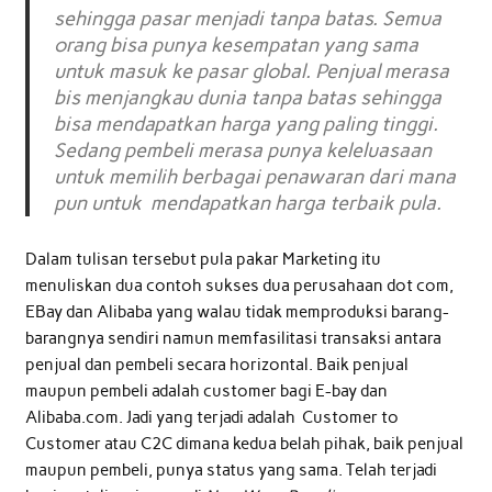
sehingga pasar menjadi tanpa batas. Semua
orang bisa punya kesempatan yang sama
untuk masuk ke pasar global. Penjual merasa
bis menjangkau dunia tanpa batas sehingga
bisa mendapatkan harga yang paling tinggi.
Sedang pembeli merasa punya keleluasaan
untuk memilih berbagai penawaran dari mana
pun untuk mendapatkan harga terbaik pula.
Dalam tulisan tersebut pula pakar Marketing itu
menuliskan dua contoh sukses dua perusahaan dot com,
EBay dan Alibaba yang walau tidak memproduksi barang-
barangnya sendiri namun memfasilitasi transaksi antara
penjual dan pembeli secara horizontal. Baik penjual
maupun pembeli adalah customer bagi E-bay dan
Alibaba.com. Jadi yang terjadi adalah Customer to
Customer atau C2C dimana kedua belah pihak, baik penjual
maupun pembeli, punya status yang sama. Telah terjadi