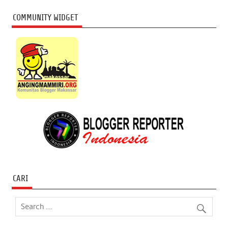
COMMUNITY WIDGET
CARI