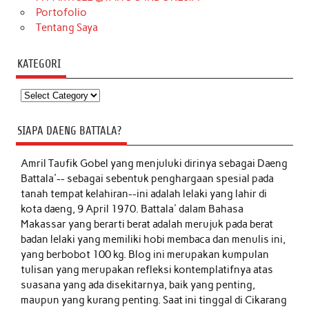
Portofolio
Tentang Saya
KATEGORI
Kategori
SIAPA DAENG BATTALA?
Amril Taufik Gobel
yang menjuluki dirinya sebagai Daeng
Battala'-- sebagai sebentuk penghargaan spesial pada
tanah tempat kelahiran--ini adalah lelaki yang lahir di
kota daeng, 9 April 1970. Battala' dalam Bahasa
Makassar yang berarti berat adalah merujuk pada berat
badan lelaki yang memiliki hobi membaca dan menulis ini,
yang berbobot 100 kg. Blog ini merupakan kumpulan
tulisan yang merupakan refleksi kontemplatifnya atas
suasana yang ada disekitarnya, baik yang penting,
maupun yang kurang penting. Saat ini tinggal di Cikarang