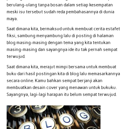
berulang-ulang tanpa bosan dalam setiap kesempatan
meski isu tersebut sudah reda pembahasannya di dunia
maya.
Saat dimana kita, bermaksud untuk membuat cerita estafet
fiksi, sambung menyambung lalu di posting di halaman
blog masing-masing dengan tema yang kita tentukan
masing-masing dan sayangnya ide itu tak pernah sempat
terwujud.
Saat dimana kita, merajut mimpi bersama untuk membuat
buku dari hasil postingan kita di blog lalu memasarkannya
secara online. Kamu bahkan sempat berjanji akan
membuatkan desain cover yang menawan untuk bukuku.
Sayangnya, lagi-lagi harapan itu belum sempat terwujud.