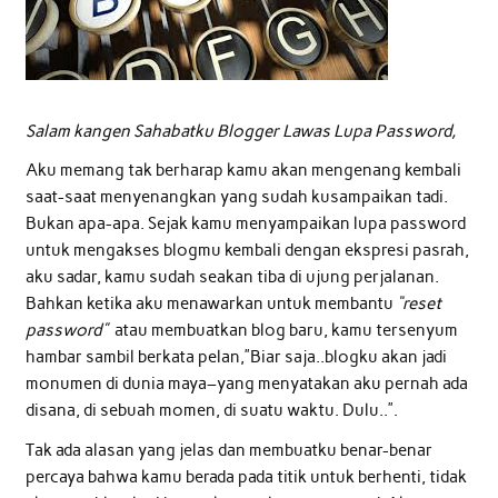
Salam kangen Sahabatku Blogger Lawas Lupa Password,
Aku memang tak berharap kamu akan mengenang kembali
saat-saat menyenangkan yang sudah kusampaikan tadi.
Bukan apa-apa. Sejak kamu menyampaikan lupa password
untuk mengakses blogmu kembali dengan ekspresi pasrah,
aku sadar, kamu sudah seakan tiba di ujung perjalanan.
Bahkan ketika aku menawarkan untuk membantu
“reset
password”
atau membuatkan blog baru, kamu tersenyum
hambar sambil berkata pelan,”Biar saja..blogku akan jadi
monumen di dunia maya–yang menyatakan aku pernah ada
disana, di sebuah momen, di suatu waktu. Dulu..”.
Tak ada alasan yang jelas dan membuatku benar-benar
percaya bahwa kamu berada pada titik untuk berhenti, tidak