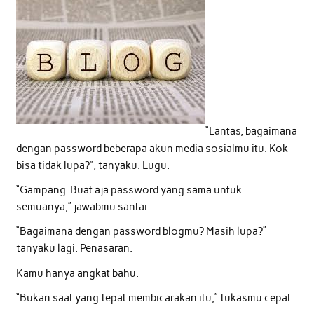
“Lantas, bagaimana
dengan password beberapa akun media sosialmu itu. Kok
bisa tidak lupa?”, tanyaku. Lugu.
“Gampang. Buat aja password yang sama untuk
semuanya,” jawabmu santai.
“Bagaimana dengan password blogmu? Masih lupa?”
tanyaku lagi. Penasaran.
Kamu hanya angkat bahu.
“Bukan saat yang tepat membicarakan itu,” tukasmu cepat.