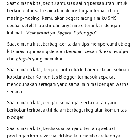
Saat dimana kita, begitu antusias saling bersahutan untuk
berkomentar satu sama lain di postingan terbaru blog
masing-masing. Kamu akan segera mengirimiku SMS
sesaat setelah postingan anyarmu diterbitkan dengan
kalimat :
“Komentari ya. Segera. Kutunggu”.
Saat dimana kita, berbagi cerita dan tips mempercantik blog
kita masing-masing dengan beragam desain/kreasi
widget
dan
plug-in
yang memukau.
Saat dimana kita, berjanji untuk hadir bareng dalam sebuah
kopdar akbar Komunitas Blogger termasuk sepakat
menggunakan seragam yang sama, minimal dengan warna
senada.
Saat dimana kita, dengan semangat serta gairah yang
berkobar terlibat aktif dalam berbagai kegiatan komunitas
blogger.
Saat dimana kita, berdiskusi panjang tentang sebuah
postingan kontraversial di blog lalu membicarakannya