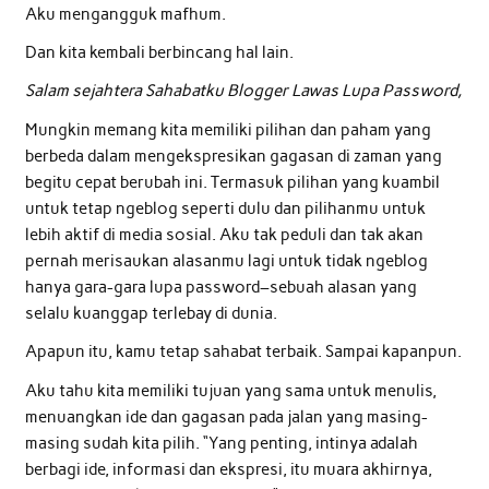
Aku mengangguk mafhum.
Dan kita kembali berbincang hal lain.
Salam sejahtera Sahabatku Blogger Lawas Lupa Password,
Mungkin memang kita memiliki pilihan dan paham yang
berbeda dalam mengekspresikan gagasan di zaman yang
begitu cepat berubah ini. Termasuk pilihan yang kuambil
untuk tetap ngeblog seperti dulu dan pilihanmu untuk
lebih aktif di media sosial. Aku tak peduli dan tak akan
pernah merisaukan alasanmu lagi untuk tidak ngeblog
hanya gara-gara lupa password–sebuah alasan yang
selalu kuanggap terlebay di dunia.
Apapun itu, kamu tetap sahabat terbaik. Sampai kapanpun.
Aku tahu kita memiliki tujuan yang sama untuk menulis,
menuangkan ide dan gagasan pada jalan yang masing-
masing sudah kita pilih. “Yang penting, intinya adalah
berbagi ide, informasi dan ekspresi, itu muara akhirnya,