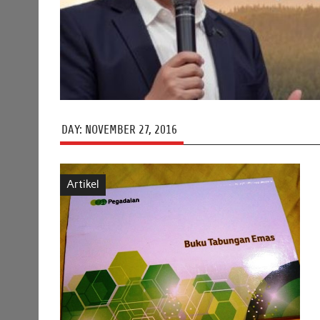
DAY:
NOVEMBER 27, 2016
Artikel