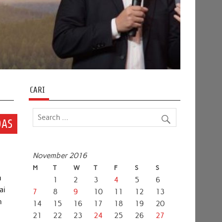
CARI
DAS
November 2016
M
T
W
T
F
S
S
m
1
2
3
4
5
6
ai
7
8
9
10
11
12
13
h
14
15
16
17
18
19
20
21
22
23
24
25
26
27