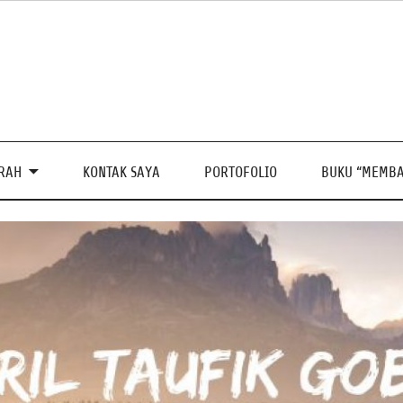
PRAH
KONTAK SAYA
PORTOFOLIO
BUKU “MEMBA