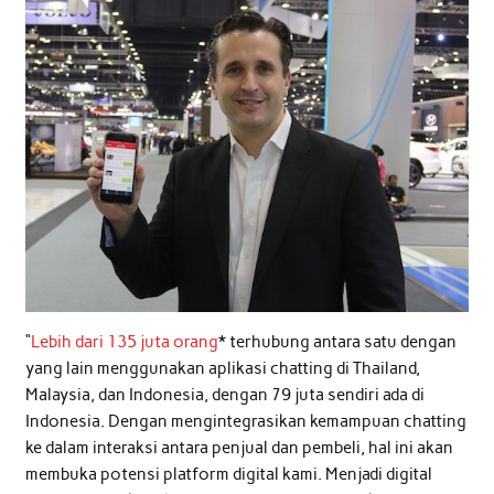
“
Lebih dari 135 juta orang
* terhubung antara satu dengan
yang lain menggunakan aplikasi chatting di Thailand,
Malaysia, dan Indonesia, dengan 79 juta sendiri ada di
Indonesia. Dengan mengintegrasikan kemampuan chatting
ke dalam interaksi antara penjual dan pembeli, hal ini akan
membuka potensi platform digital kami. Menjadi digital