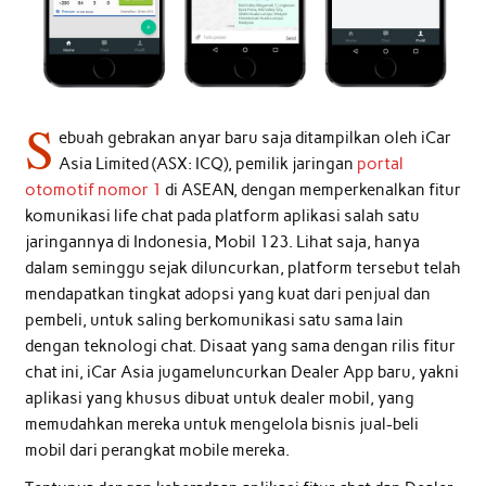
S
ebuah gebrakan anyar baru saja ditampilkan oleh iCar
Asia Limited (ASX: ICQ), pemilik jaringan
portal
otomotif nomor 1
di ASEAN, dengan memperkenalkan fitur
komunikasi life chat pada platform aplikasi salah satu
jaringannya di Indonesia, Mobil 123. Lihat saja, hanya
dalam seminggu sejak diluncurkan, platform tersebut telah
mendapatkan tingkat adopsi yang kuat dari penjual dan
pembeli, untuk saling berkomunikasi satu sama lain
dengan teknologi chat. Disaat yang sama dengan rilis fitur
chat ini, iCar Asia jugameluncurkan Dealer App baru, yakni
aplikasi yang khusus dibuat untuk dealer mobil, yang
memudahkan mereka untuk mengelola bisnis jual-beli
mobil dari perangkat mobile mereka.