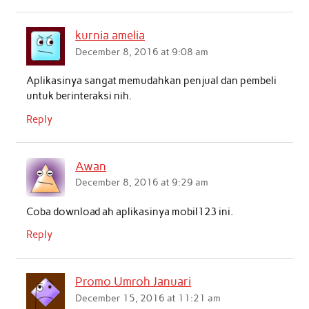
kurnia amelia
December 8, 2016 at 9:08 am
Aplikasinya sangat memudahkan penjual dan pembeli
untuk berinteraksi nih.
Reply
Awan
December 8, 2016 at 9:29 am
Coba download ah aplikasinya mobil123 ini.
Reply
Promo Umroh Januari
December 15, 2016 at 11:21 am