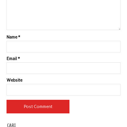
Name
*
Email
*
Website
CARI