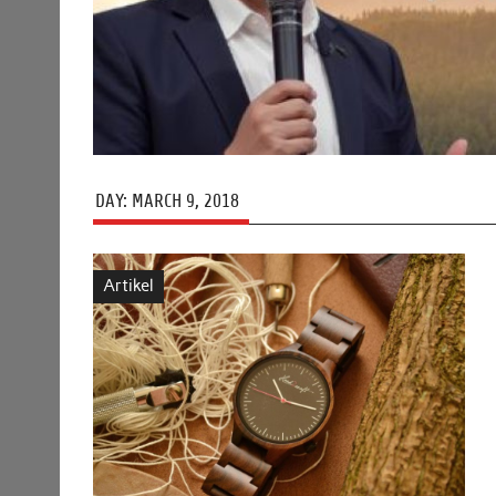
DAY:
MARCH 9, 2018
Artikel