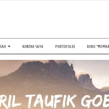
PRAH
KONTAK SAYA
PORTOFOLIO
BUKU “MEMBA