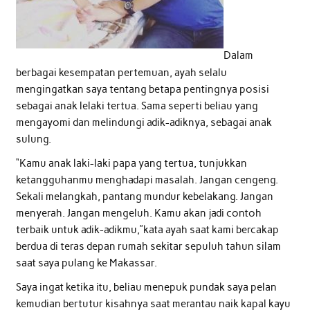
Dalam
berbagai kesempatan pertemuan, ayah selalu
mengingatkan saya tentang betapa pentingnya posisi
sebagai anak lelaki tertua. Sama seperti beliau yang
mengayomi dan melindungi adik-adiknya, sebagai anak
sulung.
“Kamu anak laki-laki papa yang tertua, tunjukkan
ketangguhanmu menghadapi masalah. Jangan cengeng.
Sekali melangkah, pantang mundur kebelakang. Jangan
menyerah. Jangan mengeluh. Kamu akan jadi contoh
terbaik untuk adik-adikmu,”kata ayah saat kami bercakap
berdua di teras depan rumah sekitar sepuluh tahun silam
saat saya pulang ke Makassar.
Saya ingat ketika itu, beliau menepuk pundak saya pelan
kemudian bertutur kisahnya saat merantau naik kapal kayu