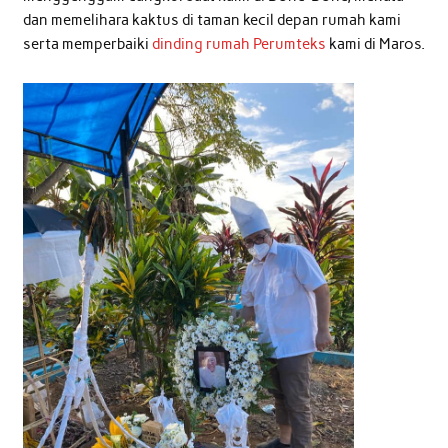
dan memelihara kaktus di taman kecil depan rumah kami
serta memperbaiki
dinding rumah Perumteks
kami di Maros.