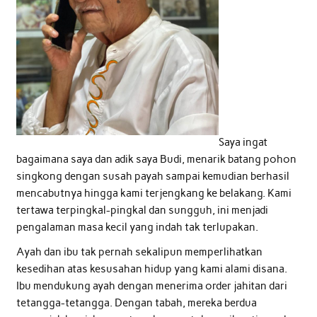
Saya ingat
bagaimana saya dan adik saya Budi, menarik batang pohon
singkong dengan susah payah sampai kemudian berhasil
mencabutnya hingga kami terjengkang ke belakang. Kami
tertawa terpingkal-pingkal dan sungguh, ini menjadi
pengalaman masa kecil yang indah tak terlupakan.
Ayah dan ibu tak pernah sekalipun memperlihatkan
kesedihan atas kesusahan hidup yang kami alami disana.
Ibu mendukung ayah dengan menerima order jahitan dari
tetangga-tetangga. Dengan tabah, mereka berdua