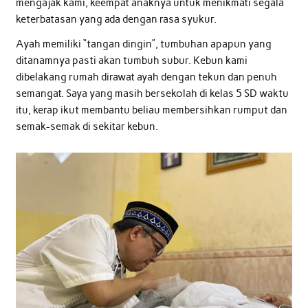
mengajak kami, keempat anaknya untuk menikmati segala
keterbatasan yang ada dengan rasa syukur.
Ayah memiliki “tangan dingin”, tumbuhan apapun yang
ditanamnya pasti akan tumbuh subur. Kebun kami
dibelakang rumah dirawat ayah dengan tekun dan penuh
semangat. Saya yang masih bersekolah di kelas 5 SD waktu
itu, kerap ikut membantu beliau membersihkan rumput dan
semak-semak di sekitar kebun.