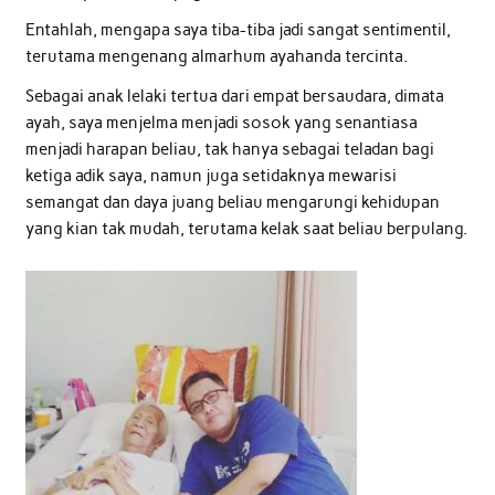
Entahlah, mengapa saya tiba-tiba jadi sangat sentimentil,
terutama mengenang almarhum ayahanda tercinta.
Sebagai anak lelaki tertua dari empat bersaudara, dimata
ayah, saya menjelma menjadi sosok yang senantiasa
menjadi harapan beliau, tak hanya sebagai teladan bagi
ketiga adik saya, namun juga setidaknya mewarisi
semangat dan daya juang beliau mengarungi kehidupan
yang kian tak mudah, terutama kelak saat beliau berpulang.