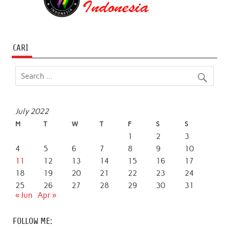
CARI
July 2022
M
T
W
T
F
S
S
1
2
3
4
5
6
7
8
9
10
11
12
13
14
15
16
17
18
19
20
21
22
23
24
25
26
27
28
29
30
31
« Jun
Apr »
FOLLOW ME: