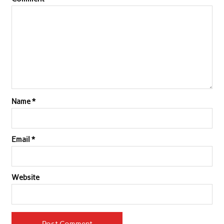
Name
*
Email
*
Website