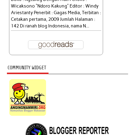
Wicaksono “Ndoro Kakung” Editor : Windy
Ariestanty Penerbit : Gagas Media, Terbitan :
Cetakan pertama, 2009 Jumlah Halaman :
142 Di ranah blog Indonesia, nama N...
COMMUNITY WIDGET