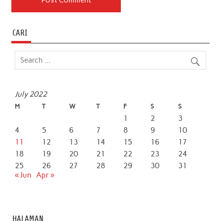
CARI
July 2022
M
T
W
T
F
S
S
1
2
3
4
5
6
7
8
9
10
11
12
13
14
15
16
17
18
19
20
21
22
23
24
25
26
27
28
29
30
31
« Jun
Apr »
HALAMAN