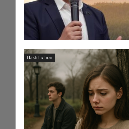
Flash Fiction