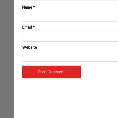
Name
*
Email
*
Website