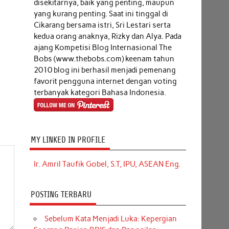
disekitarnya, baik yang penting, maupun
yang kurang penting. Saat ini tinggal di
Cikarang bersama istri, Sri Lestari serta
kedua orang anaknya, Rizky dan Alya. Pada
ajang Kompetisi Blog Internasional The
Bobs (www.thebobs.com) keenam tahun
2010 blog ini berhasil menjadi pemenang
favorit pengguna internet dengan voting
terbanyak kategori Bahasa Indonesia.
MY LINKED IN PROFILE
Ir. Amril Taufik Gobel, S.T, IPU, ASEAN Eng.
POSTING TERBARU
Sebelum Kata Menjadi Luka: Kepergian