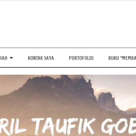
PRAH
KONTAK SAYA
PORTOFOLIO
BUKU “MEMBA