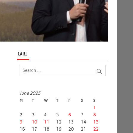
CARI
June 2025
M
T
W
T
F
S
S
1
2
3
4
5
6
7
8
9
10
11
12
13
14
15
16
17
18
19
20
21
22