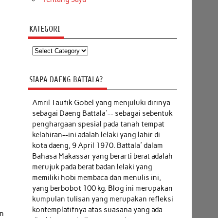
KATEGORI
Kategori
SIAPA DAENG BATTALA?
Amril Taufik Gobel
yang menjuluki dirinya
sebagai Daeng Battala'-- sebagai sebentuk
penghargaan spesial pada tanah tempat
kelahiran--ini adalah lelaki yang lahir di
kota daeng, 9 April 1970. Battala' dalam
Bahasa Makassar yang berarti berat adalah
merujuk pada berat badan lelaki yang
memiliki hobi membaca dan menulis ini,
yang berbobot 100 kg. Blog ini merupakan
kumpulan tulisan yang merupakan refleksi
kontemplatifnya atas suasana yang ada
in