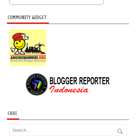
COMMUNITY WIDGET
CARI