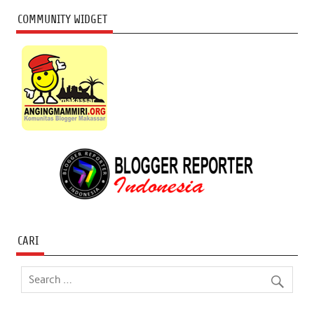
COMMUNITY WIDGET
CARI