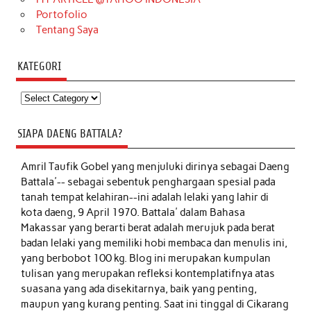
Portofolio
Tentang Saya
KATEGORI
Kategori
SIAPA DAENG BATTALA?
Amril Taufik Gobel
yang menjuluki dirinya sebagai Daeng
Battala'-- sebagai sebentuk penghargaan spesial pada
tanah tempat kelahiran--ini adalah lelaki yang lahir di
kota daeng, 9 April 1970. Battala' dalam Bahasa
Makassar yang berarti berat adalah merujuk pada berat
badan lelaki yang memiliki hobi membaca dan menulis ini,
yang berbobot 100 kg. Blog ini merupakan kumpulan
tulisan yang merupakan refleksi kontemplatifnya atas
suasana yang ada disekitarnya, baik yang penting,
maupun yang kurang penting. Saat ini tinggal di Cikarang