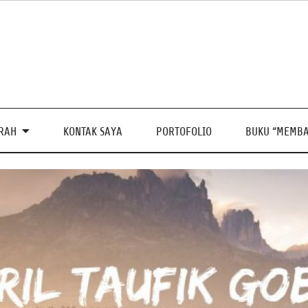
PRAH
KONTAK SAYA
PORTOFOLIO
BUKU “MEMBA