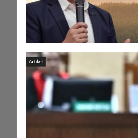
Artikel